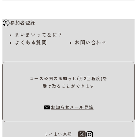
参加者登録
まいまいってなに？
よくある質問
お問い合わせ
コース公開のお知らせ(月2回程度)を
受け取ることができます
お知らせメール登録
まいまい京都