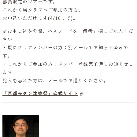
部員限定のツアーです。
これから当クラブへご参加の方も、
お申込いただけます(4/16まで)。
※お申し込みの際、パスワードを「備考」欄にご記入くだ
さい。
・既にクラブメンバーの方：別メールでお知らせ済みで
す。
・これからご参加の方：メンバー登録完了時にお知らせし
ます。
記入を忘れた方は、メールでお送りください。
「京都モダン建築祭」公式サイト