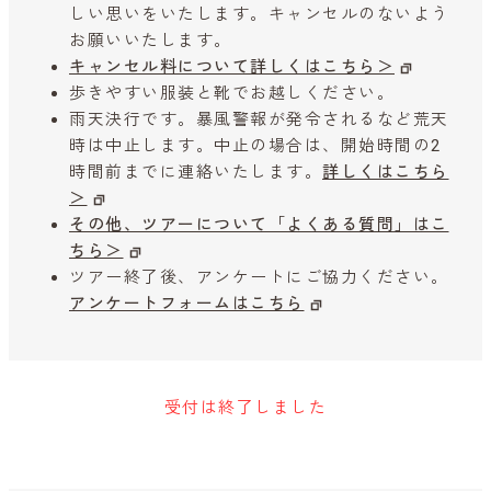
しい思いをいたします。キャンセルのないよう
お願いいたします。
キャンセル料について詳しくはこちら＞
歩きやすい服装と靴でお越しください。
雨天決行です。暴風警報が発令されるなど荒天
時は中止します。中止の場合は、開始時間の2
時間前までに連絡いたします。
詳しくはこちら
＞
その他、ツアーについて「よくある質問」はこ
ちら＞
ツアー終了後、アンケートにご協力ください。
アンケートフォームはこちら
受付は終了しました