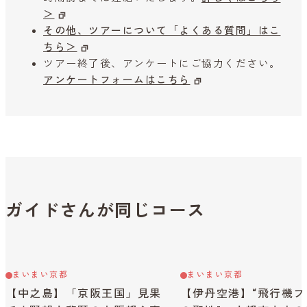
＞
その他、ツアーについて「よくある質問」はこ
ちら＞
ツアー終了後、アンケートにご協力ください。
アンケートフォームはこちら
ガイドさんが同じコース
まいまい京都
まいまい京都
【中之島】「京阪王国」見果
【伊丹空港】“飛行機フ