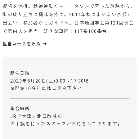
資格を保持。鉄道通勤やニュータウンで育った経験から、
街の成り立ちに興味を持つ。2011年秋にまいまい京都と
出会い、参加者からガイドへ。日本地図学会第121回例会
で案内人を担当。好きな車両は117系100番台。
担当コースをみる
開催日時
2023年5月20日(土)9:00～17:30頃
※開始10分前にはご集合下さい。
集合場所
JR「大津」北口改札前
※手旗を持ったスタッフがお待ちしております。