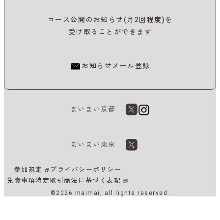
コース公開のお知らせ(月2回程度)を
受け取ることができます
お知らせメール登録
まいまい京都
まいまい東京
参加規定
プライバシーポリシー
免責事項
特定取引商法に基づく表記
©2026 maimai, all rights reserved.