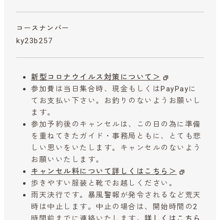
コースナンバー
ky23b257
新型コロナウイルス対策について＞
参加費は当日集合時、現金もしくはPayPayに
てお支払い下さい。お釣りのないようお願いし
ます。
参加予約後のキャンセルは、この日の為に準備
を重ねてきたガイド・事務局ともに、とても悲
しい思いをいたします。キャンセルのないよう
お願いいたします。
キャンセル料について詳しくはこちら＞
歩きやすい服装と靴でお越しください。
雨天決行です。暴風警報が発令されるなど荒天
時は中止します。中止の場合は、開始時間の2
時間前までに連絡いたします。
詳しくはこちら