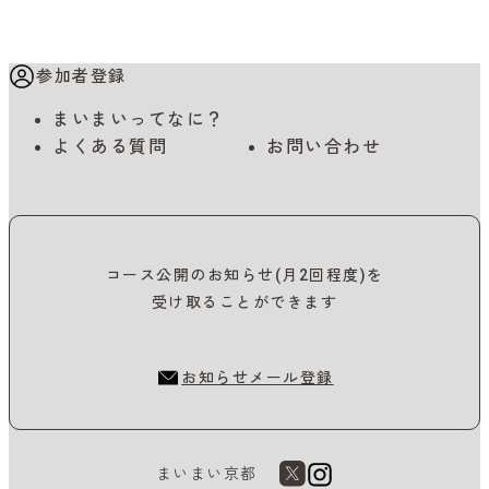
参加者登録
まいまいってなに？
よくある質問
お問い合わせ
コース公開のお知らせ(月2回程度)を
受け取ることができます
お知らせメール登録
まいまい京都