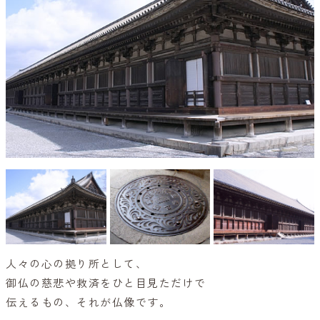
人々の心の拠り所として、
御仏の慈悲や救済をひと目見ただけで
伝えるもの、それが仏像です。