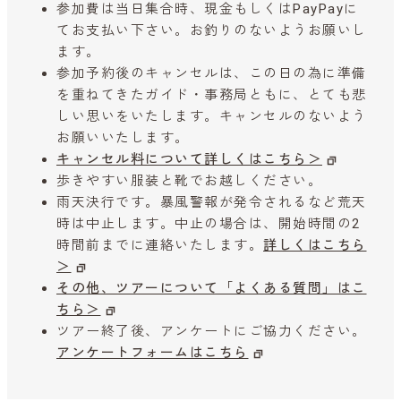
参加費は当日集合時、現金もしくはPayPayに
てお支払い下さい。お釣りのないようお願いし
ます。
参加予約後のキャンセルは、この日の為に準備
を重ねてきたガイド・事務局ともに、とても悲
しい思いをいたします。キャンセルのないよう
お願いいたします。
キャンセル料について詳しくはこちら＞
歩きやすい服装と靴でお越しください。
雨天決行です。暴風警報が発令されるなど荒天
時は中止します。中止の場合は、開始時間の2
時間前までに連絡いたします。
詳しくはこちら
＞
その他、ツアーについて「よくある質問」はこ
ちら＞
ツアー終了後、アンケートにご協力ください。
アンケートフォームはこちら