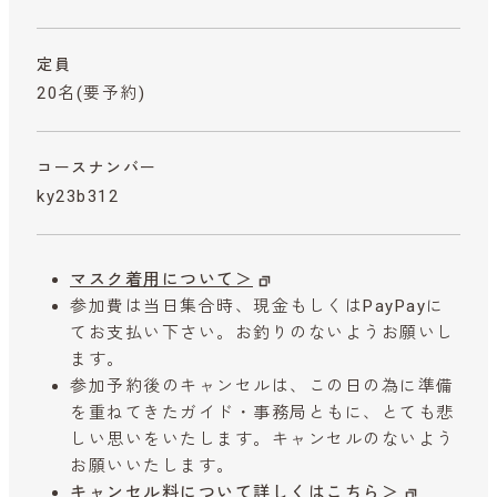
定員
20名(要予約)
コースナンバー
ky23b312
マスク着用について＞
参加費は当日集合時、現金もしくはPayPayに
てお支払い下さい。お釣りのないようお願いし
ます。
参加予約後のキャンセルは、この日の為に準備
を重ねてきたガイド・事務局ともに、とても悲
しい思いをいたします。キャンセルのないよう
お願いいたします。
キャンセル料について詳しくはこちら＞