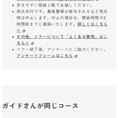
歩きやすい服装と靴でお越しください。
雨天決行です。暴風警報が発令されるなど荒天
時は中止します。中止の場合は、開始時間の2
時間前までに連絡いたします。
詳しくはこちら
＞
その他、ツアーについて「よくある質問」はこ
ちら＞
ツアー終了後、アンケートにご協力ください。
アンケートフォームはこちら
ガイドさんが同じコース