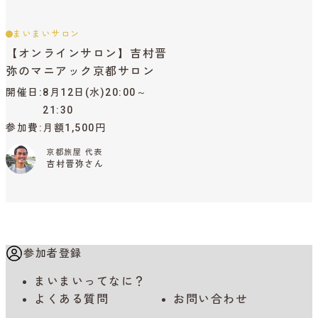
まいまいサロン
【オンラインサロン】吉村晋
弥のマニアック京都サロン
開催日
8月12日(水)20:00～
21:30
参加費
月額1,500円
京都旅屋 代表
吉村晋弥さん
参加者登録
まいまいってなに？
よくある質問
お問い合わせ