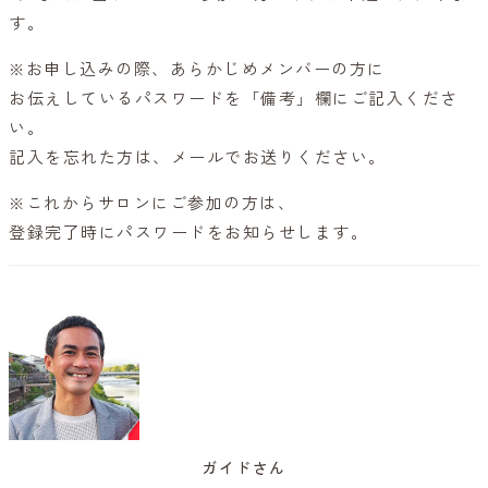
す。
※お申し込みの際、あらかじめメンバーの方に
お伝えしているパスワードを「備考」欄にご記入くださ
い。
記入を忘れた方は、メールでお送りください。
※これからサロンにご参加の方は、
登録完了時にパスワードをお知らせします。
ガイドさん