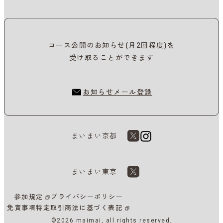
コース公開のお知らせ(月2回程度)を
受け取ることができます
お知らせメール登録
まいまい京都
まいまい東京
参加規定
プライバシーポリシー
免責事項
特定取引商法に基づく表記
©2026 maimai, all rights reserved.