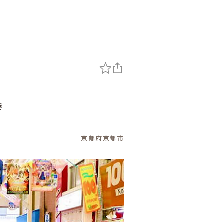
き
京都府京都市