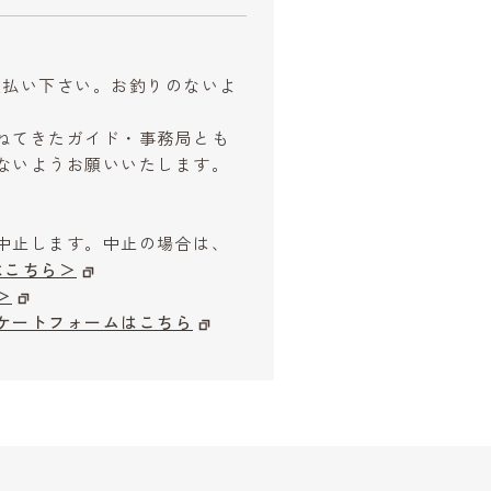
お支払い下さい。お釣りのないよ
ねてきたガイド・事務局とも
ないようお願いいたします。
中止します。中止の場合は、
はこちら＞
＞
ケートフォームはこちら