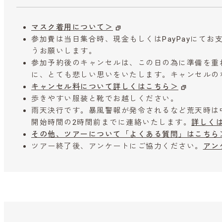
マスク着用について＞
参加費は当日集合時、現金もしくはPayPayにて
うお願いします。
参加予約後のキャンセルは、この日の為に準備を重
に、とても悲しい思いをいたします。キャンセルの
キャンセル料について詳しくはこちら＞
歩きやすい服装と靴でお越しください。
雨天決行です。暴風警報が発令されるなど荒天時は
開始時間の2時間前までに連絡いたします。
詳しく
その他、ツアーについて「よくある質問」はこちら
ツアー終了後、アンケートにご協力ください。
アン