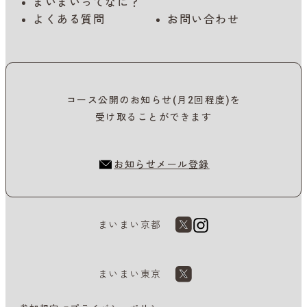
まいまいってなに？
よくある質問
お問い合わせ
コース公開のお知らせ(月2回程度)を
受け取ることができます
お知らせメール登録
まいまい京都
まいまい東京