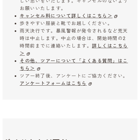
しい思いをいたします。キャンセルのないよう
お願いいたします。
キャンセル料について詳しくはこちら＞
歩きやすい服装と靴でお越しください。
雨天決行です。暴風警報が発令されるなど荒天
時は中止します。中止の場合は、開始時間の2
時間前までに連絡いたします。
詳しくはこちら
＞
その他、ツアーについて「よくある質問」はこ
ちら＞
ツアー終了後、アンケートにご協力ください。
アンケートフォームはこちら