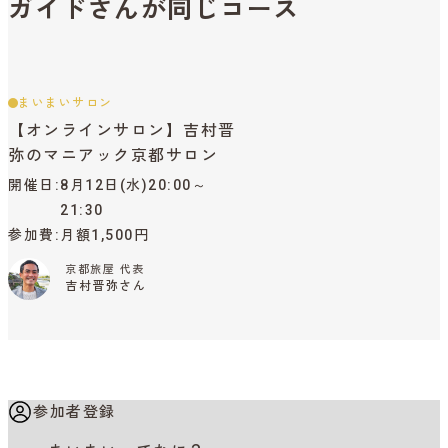
ガイドさんが同じコース
まいまいサロン
【オンラインサロン】吉村晋
弥のマニアック京都サロン
開催日
8月12日(水)20:00～
21:30
参加費
月額1,500円
京都旅屋 代表
吉村晋弥さん
参加者登録