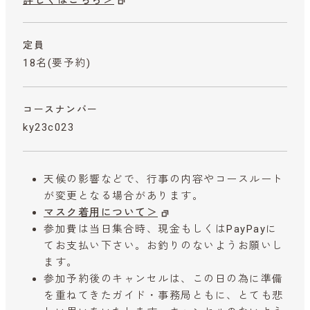
詳しくはこちら＞
定員
18名(要予約)
コースナンバー
ky23c023
天候の影響などで、行事の内容やコースルート
が変更となる場合があります。
マスク着用について＞
参加費は当日集合時、現金もしくはPayPayに
てお支払い下さい。お釣りのないようお願いし
ます。
参加予約後のキャンセルは、この日の為に準備
を重ねてきたガイド・事務局ともに、とても悲