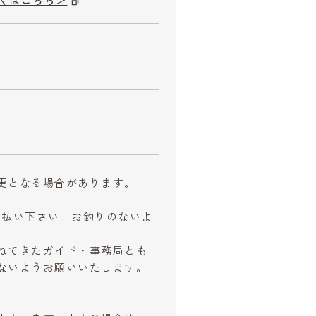
くはこちら＞
更となる場合があります。
お支払い下さい。お釣りのないよ
ねてきたガイド・事務局とも
ないようお願いいたします。