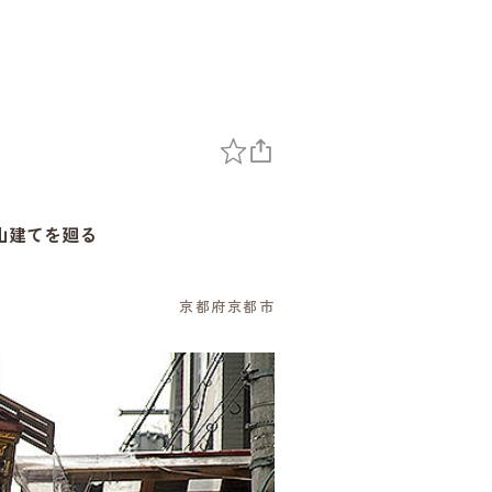
山建てを廻る
京都府京都市