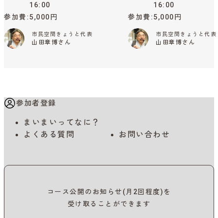
16:00
16:00
参加費
5,000円
参加費
5,000円
市民空間きょうと代表
市民空間きょうと代表
山田章博さん
山田章博さん
参加者登録
まいまいってなに？
よくある質問
お問い合わせ
コース公開のお知らせ(月2回程度)を
受け取ることができます