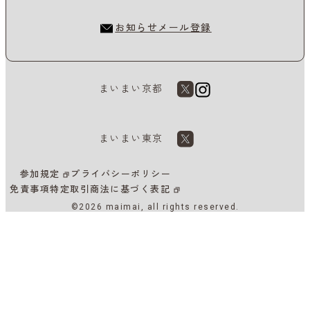
お知らせメール登録
まいまい京都
まいまい東京
参加規定
プライバシーポリシー
免責事項
特定取引商法に基づく表記
©2026 maimai, all rights reserved.