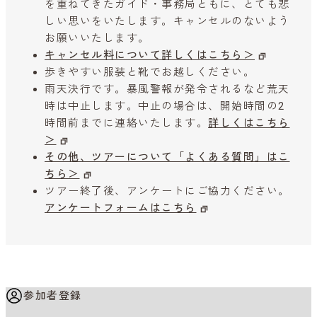
を重ねてきたガイド・事務局ともに、とても悲
しい思いをいたします。キャンセルのないよう
お願いいたします。
キャンセル料について詳しくはこちら＞
歩きやすい服装と靴でお越しください。
雨天決行です。暴風警報が発令されるなど荒天
時は中止します。中止の場合は、開始時間の2
時間前までに連絡いたします。
詳しくはこちら
＞
その他、ツアーについて「よくある質問」はこ
ちら＞
ツアー終了後、アンケートにご協力ください。
アンケートフォームはこちら
参加者登録