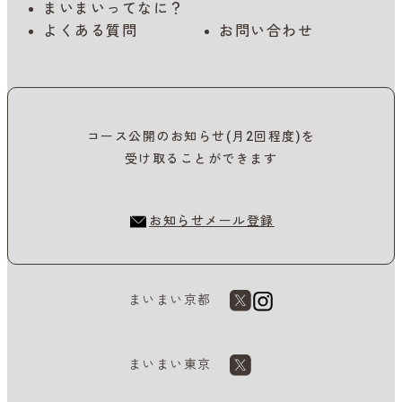
まいまいってなに？
よくある質問
お問い合わせ
コース公開のお知らせ(月2回程度)を
受け取ることができます
お知らせメール登録
まいまい京都
まいまい東京