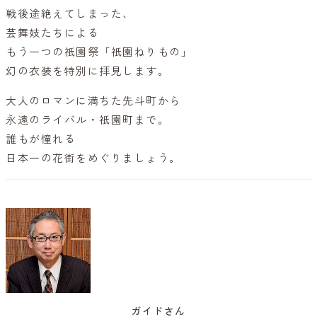
戦後途絶えてしまった、
芸舞妓たちによる
もう一つの祇園祭「祇園ねりもの」
幻の衣装を特別に拝見します。
大人のロマンに満ちた先斗町から
永遠のライバル・祇園町まで。
誰もが憧れる
日本一の花街をめぐりましょう。
ガイドさん