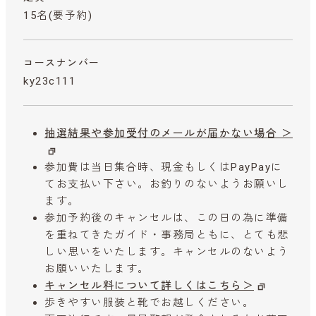
15名(要予約)
コースナンバー
ky23c111
抽選結果や参加受付のメールが届かない場合 ＞
参加費は当日集合時、現金もしくはPayPayに
てお支払い下さい。お釣りのないようお願いし
ます。
参加予約後のキャンセルは、この日の為に準備
を重ねてきたガイド・事務局ともに、とても悲
しい思いをいたします。キャンセルのないよう
お願いいたします。
キャンセル料について詳しくはこちら＞
歩きやすい服装と靴でお越しください。