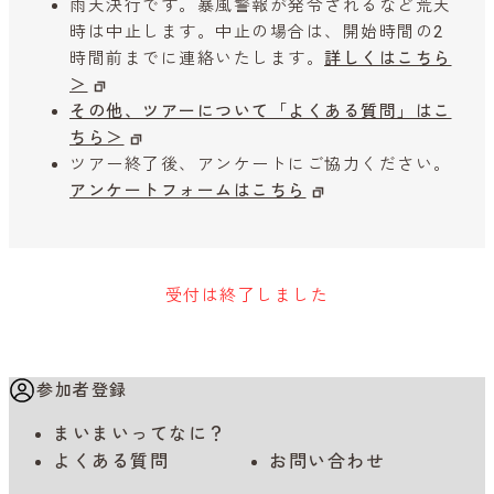
雨天決行です。暴風警報が発令されるなど荒天
時は中止します。中止の場合は、開始時間の2
時間前までに連絡いたします。
詳しくはこちら
＞
その他、ツアーについて「よくある質問」はこ
ちら＞
ツアー終了後、アンケートにご協力ください。
アンケートフォームはこちら
受付は終了しました
参加者登録
まいまいってなに？
よくある質問
お問い合わせ