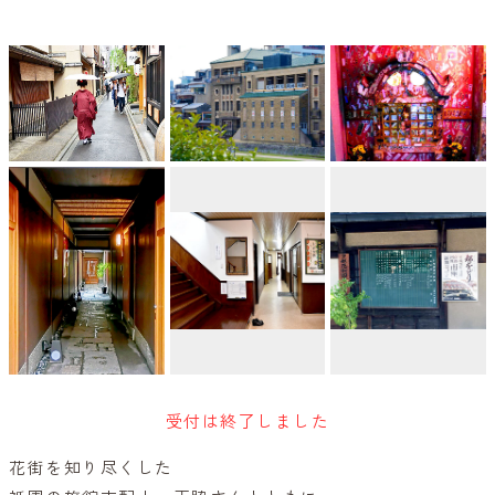
受付は終了しました
花街を知り尽くした