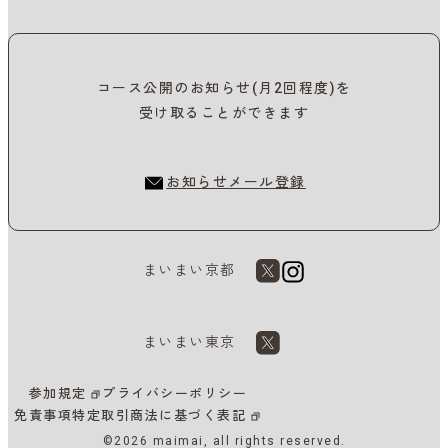
コース公開のお知らせ(月2回程度)を
受け取ることができます
お知らせメール登録
まいまい京都
まいまい東京
参加規定
プライバシーポリシー
免責事項
特定取引商法に基づく表記
©2026 maimai, all rights reserved.