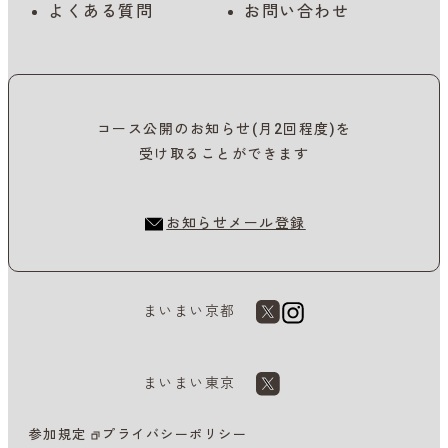
よくある質問
お問い合わせ
コース公開のお知らせ(月2回程度)を
受け取ることができます
お知らせメール登録
まいまい京都
まいまい東京
参加規定
プライバシーポリシー