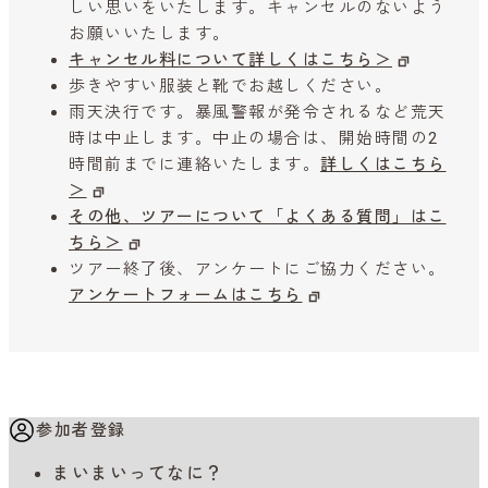
しい思いをいたします。キャンセルのないよう
お願いいたします。
キャンセル料について詳しくはこちら＞
歩きやすい服装と靴でお越しください。
雨天決行です。暴風警報が発令されるなど荒天
時は中止します。中止の場合は、開始時間の2
時間前までに連絡いたします。
詳しくはこちら
＞
その他、ツアーについて「よくある質問」はこ
ちら＞
ツアー終了後、アンケートにご協力ください。
アンケートフォームはこちら
参加者登録
まいまいってなに？