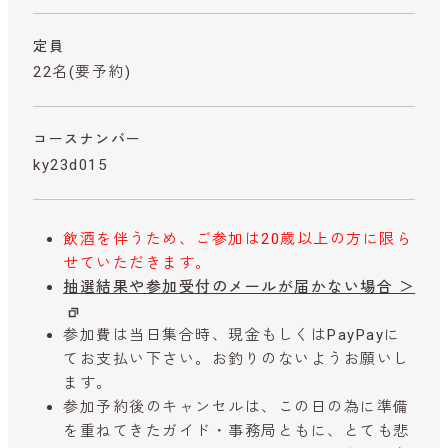
定員
22名(要予約)
コースナンバー
ky23d015
飲酒を伴うため、ご参加は20歳以上の方に限ら
せていただきます。
抽選結果や参加受付のメールが届かない場合 ＞
参加費は当日集合時、現金もしくはPayPayに
てお支払い下さい。お釣りのないようお願いし
ます。
参加予約後のキャンセルは、この日の為に準備
を重ねてきたガイド・事務局ともに、とても悲