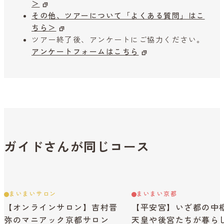
＞
その他、ツアーについて「よくある質問」はこ
ちら＞
ツアー終了後、アンケートにご協力ください。
アンケートフォームはこちら
ガイドさんが同じコース
まいまいサロン
まいまい京都
【オンラインサロン】吉村晋
【平安宮】いざ都の中
弥のマニアック京都サロン
天皇や後宮たちが暮ら