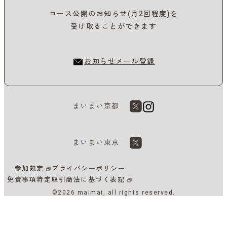
コース公開のお知らせ(月2回程度)を
受け取ることができます
お知らせメール登録
まいまい京都
まいまい東京
参加規定
プライバシーポリシー
免責事項
特定取引商法に基づく表記
©2026 maimai, all rights reserved.