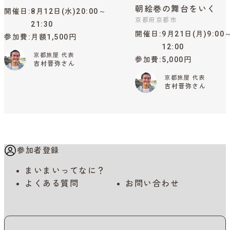
朝絵巻の舞台をいく
開催日
8月12日(水)20:00～
京都府京都市
21:30
開催日
9月21日(月)9:00
参加費
月額1,500円
12:00
京都旅屋 代表
参加費
5,000円
吉村晋弥さん
京都旅屋 代表
吉村晋弥さん
参加者登録
まいまいってなに？
よくある質問
お問い合わせ