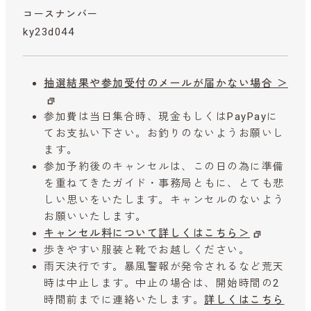
コースナンバー
ky23d044
抽選結果や参加受付のメールが届かない場合 ＞
参加費は当日集合時、現金もしくはPayPayに
てお支払い下さい。お釣りのないようお願いし
ます。
参加予約後のキャンセルは、この日の為に準備
を重ねてきたガイド・事務局ともに、とても悲
しい思いをいたします。キャンセルのないよう
お願いいたします。
キャンセル料について詳しくはこちら＞
歩きやすい服装と靴でお越しください。
雨天決行です。暴風警報が発令されるなど荒天
時は中止します。中止の場合は、開始時間の2
時間前までに連絡いたします。
詳しくはこちら