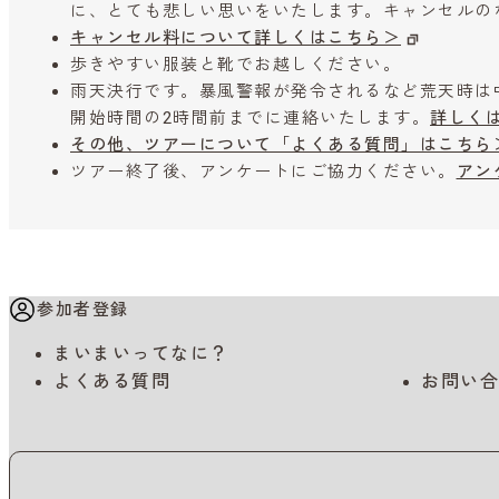
に、とても悲しい思いをいたします。キャンセルの
キャンセル料について詳しくはこちら＞
歩きやすい服装と靴でお越しください。
雨天決行です。暴風警報が発令されるなど荒天時は
開始時間の2時間前までに連絡いたします。
詳しく
その他、ツアーについて「よくある質問」はこちら
ツアー終了後、アンケートにご協力ください。
アン
参加者登録
まいまいってなに？
よくある質問
お問い合