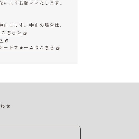
ないようお願いいたします。
中止します。中止の場合は、
はこちら＞
＞
ケートフォームはこちら
わせ