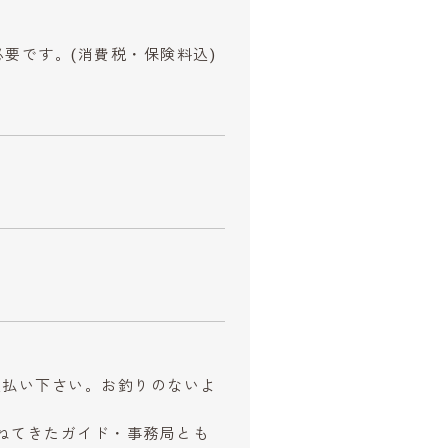
必要です。
(消費税・保険料込)
お支払い下さい。お釣りのないよ
ねてきたガイド・事務局とも