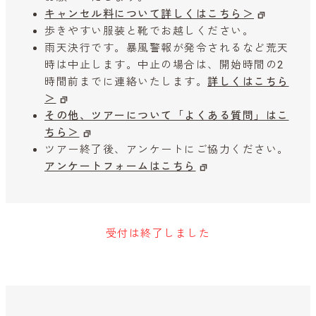
キャンセル料について詳しくはこちら＞
歩きやすい服装と靴でお越しください。
雨天決行です。暴風警報が発令されるなど荒天
時は中止します。中止の場合は、開始時間の2
時間前までに連絡いたします。
詳しくはこちら
＞
その他、ツアーについて「よくある質問」はこ
ちら＞
ツアー終了後、アンケートにご協力ください。
アンケートフォームはこちら
受付は終了しました