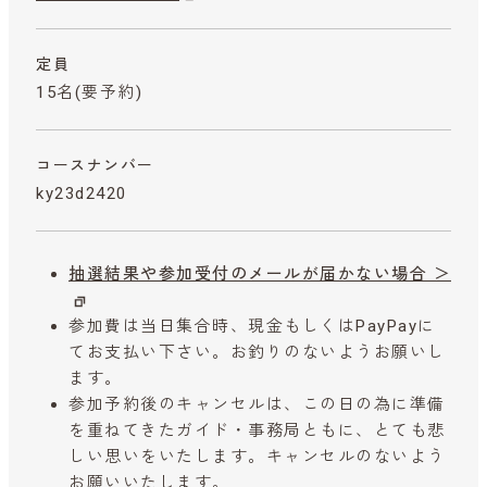
定員
15名(要予約)
コースナンバー
ky23d2420
抽選結果や参加受付のメールが届かない場合 ＞
参加費は当日集合時、現金もしくはPayPayに
てお支払い下さい。お釣りのないようお願いし
ます。
参加予約後のキャンセルは、この日の為に準備
を重ねてきたガイド・事務局ともに、とても悲
しい思いをいたします。キャンセルのないよう
お願いいたします。