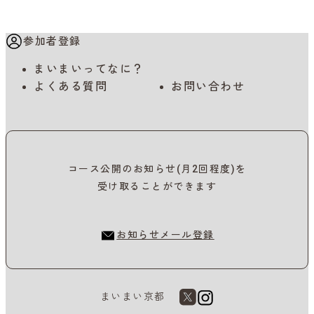
参加者登録
まいまいってなに？
よくある質問
お問い合わせ
コース公開のお知らせ(月2回程度)を
受け取ることができます
お知らせメール登録
まいまい京都