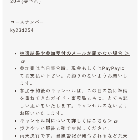
20名(要予約)
コースナンバー
ky23d254
抽選結果や参加受付のメールが届かない場合 ＞
参加費は当日集合時、現金もしくはPayPayに
てお支払い下さい。お釣りのないようお願いし
ます。
参加予約後のキャンセルは、この日の為に準備
を重ねてきたガイド・事務局ともに、とても悲
しい思いをいたします。キャンセルのないよう
お願いいたします。
キャンセル料について詳しくはこちら＞
歩きやすい服装と靴でお越しください。
雨天決行です。暴風警報が発令されるなど荒天