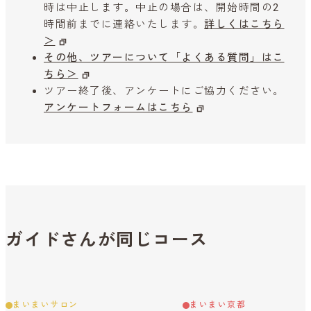
時は中止します。中止の場合は、開始時間の2
時間前までに連絡いたします。
詳しくはこちら
＞
その他、ツアーについて「よくある質問」はこ
ちら＞
ツアー終了後、アンケートにご協力ください。
アンケートフォームはこちら
ガイドさんが同じコース
まいまいサロン
まいまい京都