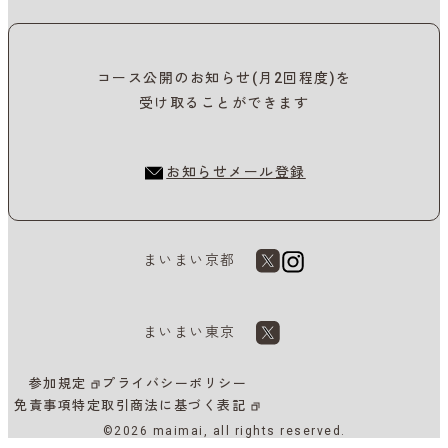
コース公開のお知らせ(月2回程度)を
受け取ることができます
お知らせメール登録
まいまい京都
まいまい東京
参加規定
プライバシーポリシー
免責事項
特定取引商法に基づく表記
©2026 maimai, all rights reserved.