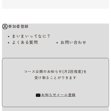
参加者登録
まいまいってなに？
よくある質問
お問い合わせ
コース公開のお知らせ(月2回程度)を
受け取ることができます
お知らせメール登録