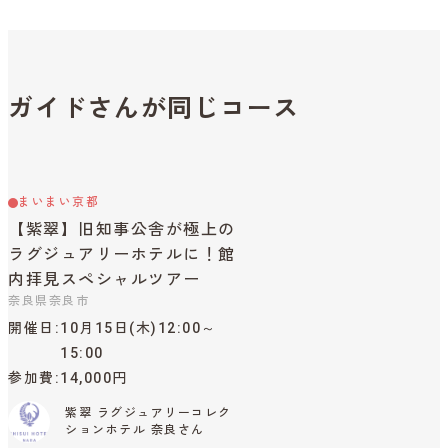
ガイドさんが同じコース
まいまい京都
【紫翠】旧知事公舎が極上の
ラグジュアリーホテルに！館
内拝見スペシャルツアー
奈良県奈良市
開催日
10月15日(木)12:00～
15:00
参加費
14,000円
紫翠 ラグジュアリーコレク
ションホテル 奈良さん