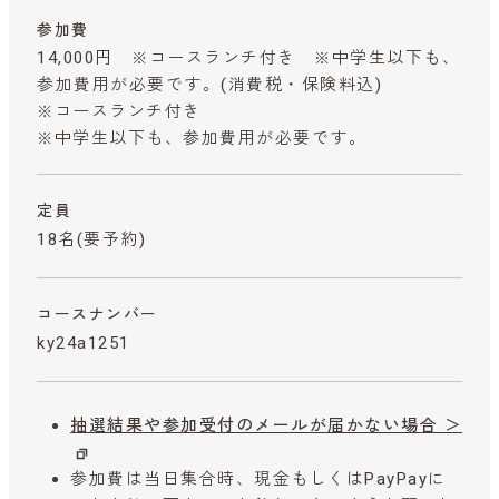
参加費
14,000円 ※コースランチ付き ※中学生以下も、
参加費用が必要です。
(消費税・保険料込)
※コースランチ付き
※中学生以下も、参加費用が必要です。
定員
18名(要予約)
コースナンバー
ky24a1251
抽選結果や参加受付のメールが届かない場合 ＞
参加費は当日集合時、現金もしくはPayPayに