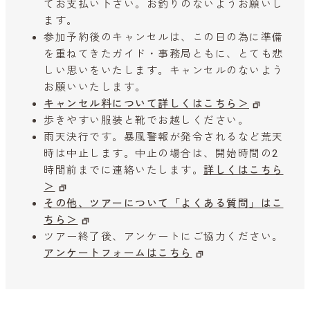
てお支払い下さい。お釣りのないようお願いし
ます。
参加予約後のキャンセルは、この日の為に準備
を重ねてきたガイド・事務局ともに、とても悲
しい思いをいたします。キャンセルのないよう
お願いいたします。
キャンセル料について詳しくはこちら＞
歩きやすい服装と靴でお越しください。
雨天決行です。暴風警報が発令されるなど荒天
時は中止します。中止の場合は、開始時間の2
時間前までに連絡いたします。
詳しくはこちら
＞
その他、ツアーについて「よくある質問」はこ
ちら＞
ツアー終了後、アンケートにご協力ください。
アンケートフォームはこちら