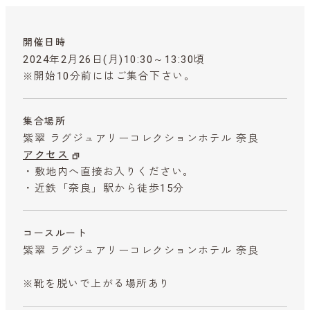
開催日時
2024年2月26日(月)10:30～13:30頃
※開始10分前にはご集合下さい。
集合場所
紫翠 ラグジュアリーコレクションホテル 奈良
アクセス
・敷地内へ直接お入りください。
・近鉄「奈良」駅から徒歩15分
コースルート
紫翠 ラグジュアリーコレクションホテル 奈良
※靴を脱いで上がる場所あり