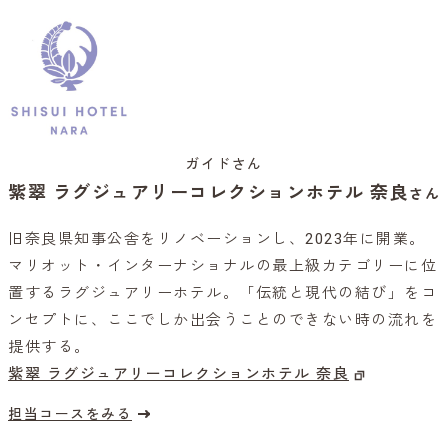
ガイドさん
紫翠 ラグジュアリーコレクションホテル 奈良
さん
旧奈良県知事公舎をリノベーションし、2023年に開業。
マリオット・インターナショナルの最上級カテゴリーに位
置するラグジュアリーホテル。「伝統と現代の結び」をコ
ンセプトに、ここでしか出会うことのできない時の流れを
提供する。
紫翠 ラグジュアリーコレクションホテル 奈良
担当コースをみる