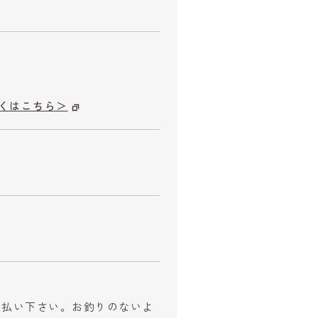
くはこちら＞
お支払い下さい。お釣りのないよ