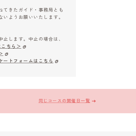
ねてきたガイド・事務局とも
ないようお願いいたします。
中止します。中止の場合は、
はこちら＞
＞
ケートフォームはこちら
同じコースの開催日一覧