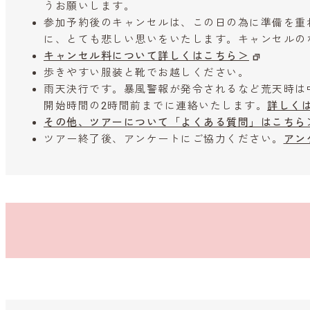
うお願いします。
参加予約後のキャンセルは、この日の為に準備を重
に、とても悲しい思いをいたします。キャンセルの
キャンセル料について詳しくはこちら＞
歩きやすい服装と靴でお越しください。
雨天決行です。暴風警報が発令されるなど荒天時は
開始時間の2時間前までに連絡いたします。
詳しく
その他、ツアーについて「よくある質問」はこちら
ツアー終了後、アンケートにご協力ください。
アン