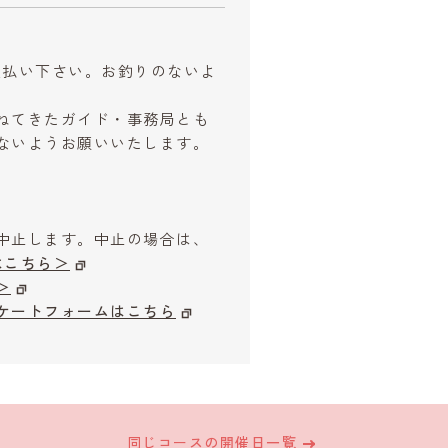
お支払い下さい。お釣りのないよ
ねてきたガイド・事務局とも
ないようお願いいたします。
中止します。中止の場合は、
はこちら＞
＞
ケートフォームはこちら
同じコースの開催日一覧