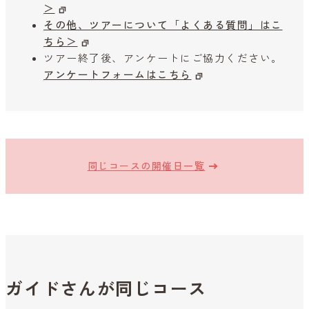
＞
その他、ツアーについて「よくある質問」はこ
ちら＞
ツアー終了後、アンケートにご協力ください。
アンケートフォームはこちら
同じコースの開催日一覧
ガイドさんが同じコース