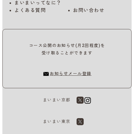
まいまいってなに？
よくある質問
お問い合わせ
コース公開のお知らせ(月2回程度)を
受け取ることができます
お知らせメール登録
まいまい京都
まいまい東京