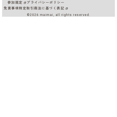
参加規定
プライバシーポリシー
免責事項
特定取引商法に基づく表記
©2026 maimai, all rights reserved.