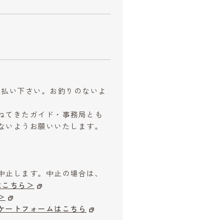
お支払い下さい。お釣りのないよ
ねてきたガイド・事務局とも
ないようお願いいたします。
中止します。中止の場合は、
はこちら＞
＞
ケートフォームはこちら