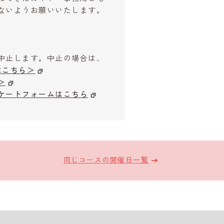
ないようお願いいたします。
中止します。中止の場合は、
はこちら＞
＞
ケートフォームはこちら
同じコースの開催日一覧