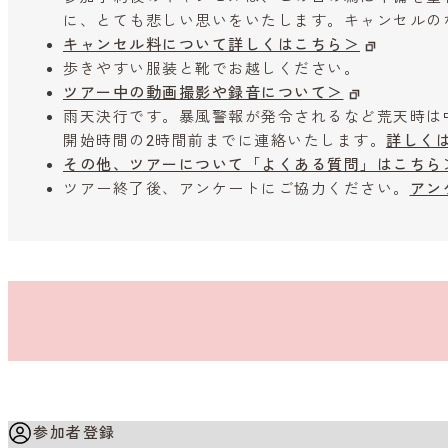
に、とても悲しい思いをいたします。キャンセルの
キャンセル料について詳しくはこちら＞
歩きやすい服装と靴でお越しください。
ツアー中の動画撮影や録音について＞
雨天決行です。暴風警報が発令されるなど荒天時は
開始時間の2時間前までに連絡いたします。
詳しく
その他、ツアーについて「よくある質問」はこちら
ツアー終了後、アンケートにご協力ください。
アン
参加者登録