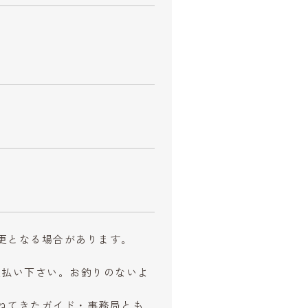
更となる場合があります。
お支払い下さい。お釣りのないよ
ねてきたガイド・事務局とも