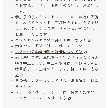
てお支払い下さい。お釣りのないようお願いし
ます。
参加予約後のキャンセルは、この日の為に準備
を重ねてきたガイド・事務局ともに、とても悲
しい思いをいたします。キャンセルのないよう
お願いいたします。
キャンセル料について詳しくはこちら＞
歩きやすい服装と靴でお越しください。
ツアー中の動画撮影や録音について＞
雨天決行です。暴風警報が発令されるなど荒天
時は中止します。中止の場合は、開始時間の2
時間前までに連絡いたします。
詳しくはこちら
＞
その他、ツアーについて「よくある質問」はこ
ちら＞
ツアー終了後、アンケートにご協力ください。
アンケートフォームはこちら