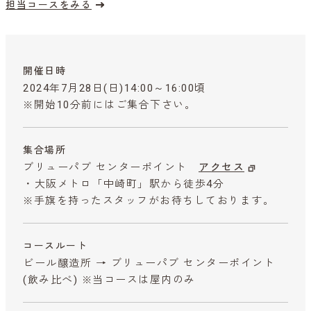
担当コースをみる
開催日時
2024年7月28日(日)14:00～16:00頃
※開始10分前にはご集合下さい。
集合場所
ブリューパブ センターポイント
アクセス
・大阪メトロ「中崎町」駅から徒歩4分
※手旗を持ったスタッフがお待ちしております。
コースルート
ビール醸造所 → ブリューパブ センターポイント
(飲み比べ) ※当コースは屋内のみ