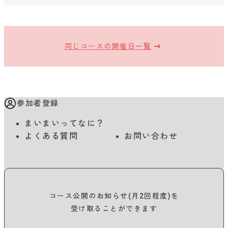
同じコースの開催日一覧
参加者登録
まいまいってなに？
よくある質問
お問い合わせ
コース公開のお知らせ(月2回程度)を
受け取ることができます