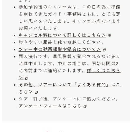
参加予約後のキャンセルは、この日の為に準備
を重ねてきたガイド・事務局ともに、とても悲
しい思いをいたします。キャンセルのないよう
お願いいたします。
キャンセル料について詳しくはこちら＞
歩きやすい服装と靴でお越しください。
ツアー中の動画撮影や録音について＞
雨天決行です。暴風警報が発令されるなど荒天
時は中止します。中止の場合は、開始時間の2
時間前までに連絡いたします。
詳しくはこちら
＞
その他、ツアーについて「よくある質問」はこ
ちら＞
ツアー終了後、アンケートにご協力ください。
アンケートフォームはこちら