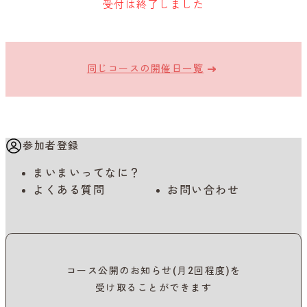
受付は終了しました
同じコースの開催日一覧
参加者登録
まいまいってなに？
よくある質問
お問い合わせ
コース公開のお知らせ(月2回程度)を
受け取ることができます