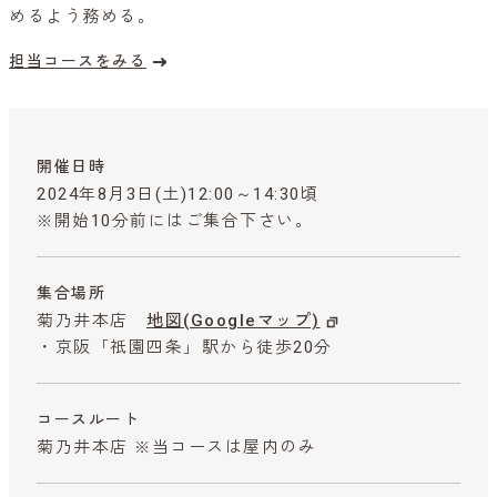
めるよう務める。
担当コースをみる
開催日時
2024年8月3日(土)12:00～14:30頃
※開始10分前にはご集合下さい。
集合場所
菊乃井本店
地図(Googleマップ)
・京阪「祇園四条」駅から徒歩20分
コースルート
菊乃井本店 ※当コースは屋内のみ