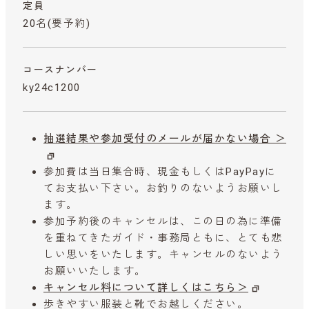
定員
20名(要予約)
コースナンバー
ky24c1200
抽選結果や参加受付のメールが届かない場合 ＞
参加費は当日集合時、現金もしくはPayPayに
てお支払い下さい。お釣りのないようお願いし
ます。
参加予約後のキャンセルは、この日の為に準備
を重ねてきたガイド・事務局ともに、とても悲
しい思いをいたします。キャンセルのないよう
お願いいたします。
キャンセル料について詳しくはこちら＞
歩きやすい服装と靴でお越しください。