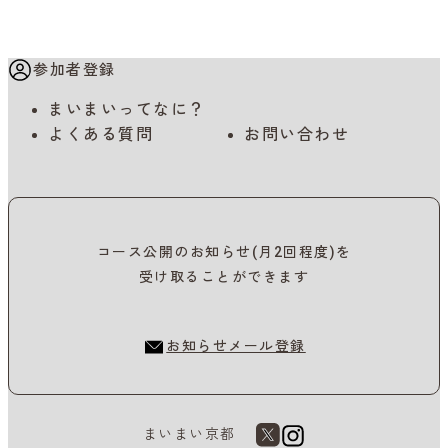
参加者登録
まいまいってなに？
よくある質問
お問い合わせ
コース公開のお知らせ(月2回程度)を
受け取ることができます
お知らせメール登録
まいまい京都