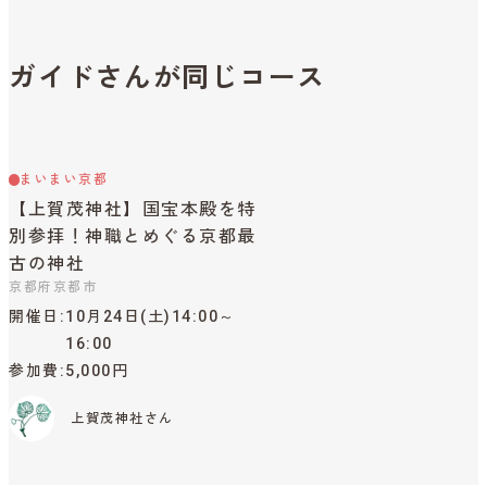
ガイドさんが同じコース
まいまい京都
【上賀茂神社】国宝本殿を特
別参拝！神職とめぐる京都最
古の神社
京都府京都市
開催日
10月24日(土)14:00～
16:00
参加費
5,000円
上賀茂神社さん