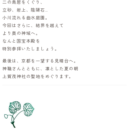
二の鳥居をくぐり、
立砂、岩上、陰陽石…
小川流れる曲水庭園。
今回はさらに、結界を越えて
より奥の神域へ。
なんと国宝本殿を
特別参拝いたしましょう。
最後は、京都を一望する見晴台へ。
神職さんとともに、凛とした夏の朝
上賀茂神社の聖地をめぐります。