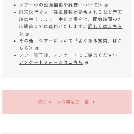
ツアー中の動画撮影や録音について＞
雨天決行です。暴風警報が発令されるなど荒天
時は中止します。中止の場合は、開始時間の2
時間前までに連絡いたします。
詳しくはこちら
＞
その他、ツアーについて「よくある質問」はこ
ちら＞
ツアー終了後、アンケートにご協力ください。
アンケートフォームはこちら
同じコースの開催日一覧