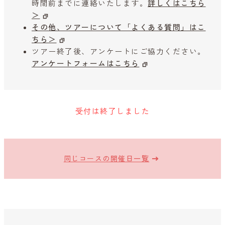
時間前までに連絡いたします。
詳しくはこちら
＞
その他、ツアーについて「よくある質問」はこ
ちら＞
ツアー終了後、アンケートにご協力ください。
アンケートフォームはこちら
受付は終了しました
同じコースの開催日一覧