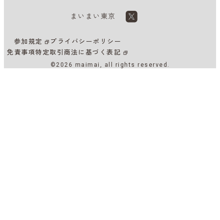
まいまい東京
参加規定
プライバシーポリシー
免責事項
特定取引商法に基づく表記
©2026 maimai, all rights reserved.