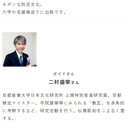
モダンな別荘文化。
六甲の名建築巡りに出発です。
ガイドさん
二村盛寧
さん
京都産業大学日本文化研究所 上席特別客員研究員。京都
検定マイスター。寺院建築等にみられる「敷瓦」を多角的
に考察するなど、研究活動を行う。仏像彫刻をこよなく愛
する。