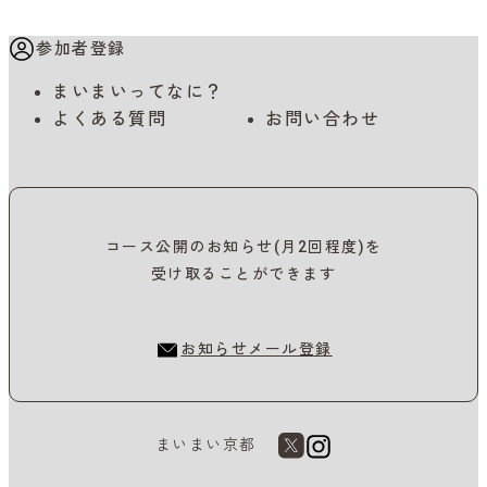
参加者登録
まいまいってなに？
よくある質問
お問い合わせ
コース公開のお知らせ(月2回程度)を
受け取ることができます
お知らせメール登録
まいまい京都