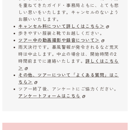
を重ねてきたガイド・事務局ともに、とても悲
しい思いをいたします。キャンセルのないよう
お願いいたします。
キャンセル料について詳しくはこちら＞
歩きやすい服装と靴でお越しください。
ツアー中の動画撮影や録音について＞
雨天決行です。暴風警報が発令されるなど荒天
時は中止します。中止の場合は、開始時間の2
時間前までに連絡いたします。
詳しくはこちら
＞
その他、ツアーについて「よくある質問」はこ
ちら＞
ツアー終了後、アンケートにご協力ください。
アンケートフォームはこちら