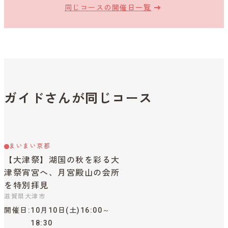
同じコースの開催日一覧
ガイドさんが同じコース
まいまい京都
【大津祭】湖国の秋を彩る大
津祭宵宮へ、月宮殿山の会所
を特別拝見
滋賀県大津市
開催日
10月10日(土)16:00～
18:30