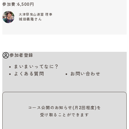
参加費
6,500円
大津祭曳山連盟 理事
城田義隆さん
参加者登録
まいまいってなに？
よくある質問
お問い合わせ
コース公開のお知らせ(月2回程度)を
受け取ることができます