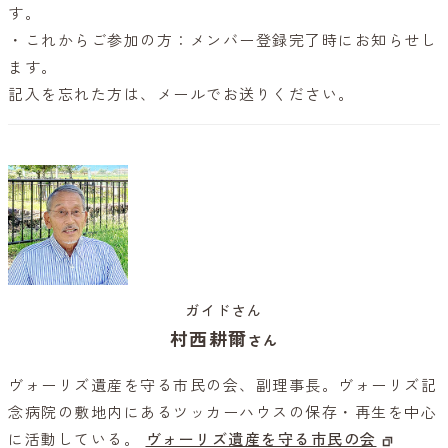
す。
・これからご参加の方：メンバー登録完了時にお知らせし
ます。
記入を忘れた方は、メールでお送りください。
ガイドさん
村西耕爾
さん
ヴォーリズ遺産を守る市民の会、副理事長。ヴォーリズ記
念病院の敷地内にあるツッカーハウスの保存・再生を中心
に活動している。
ヴォーリズ遺産を守る市民の会