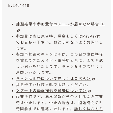
ky24d1418
抽選結果や参加受付のメールが届かない場合 ＞
参加費は当日集合時、現金もしくはPayPayに
てお支払い下さい。お釣りのないようお願いし
ます。
参加予約後のキャンセルは、この日の為に準備
を重ねてきたガイド・事務局ともに、とても悲
しい思いをいたします。キャンセルのないよう
お願いいたします。
キャンセル料について詳しくはこちら＞
歩きやすい服装と靴でお越しください。
ツアー中の動画撮影や録音について＞
雨天決行です。暴風警報が発令されるなど荒天
時は中止します。中止の場合は、開始時間の2
時間前までに連絡いたします。
詳しくはこちら