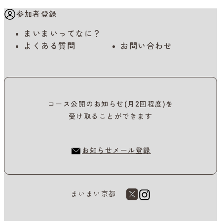
参加者登録
まいまいってなに？
よくある質問
お問い合わせ
コース公開のお知らせ(月2回程度)を
受け取ることができます
お知らせメール登録
まいまい京都