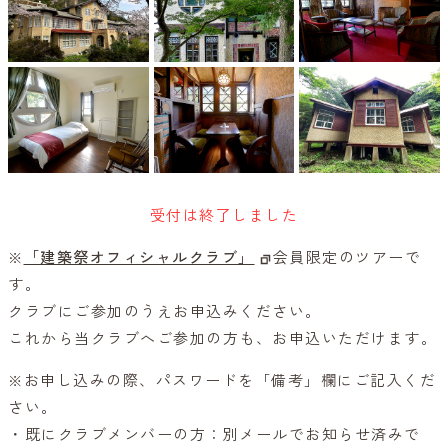
受付は終了しました
※
「建築祭オフィシャルクラブ」
会員限定のツアーで
す。
クラブにご参加のうえお申込みください。
これから当クラブへご参加の方も、お申込いただけます。
※お申し込みの際、パスワードを「備考」欄にご記入くだ
さい。
・既にクラブメンバーの方：別メールでお知らせ済みで