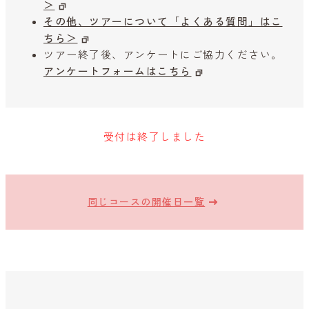
＞
その他、ツアーについて「よくある質問」はこ
ちら＞
ツアー終了後、アンケートにご協力ください。
アンケートフォームはこちら
受付は終了しました
同じコースの開催日一覧