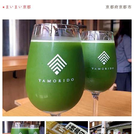
●まいまい京都
京都府京都市