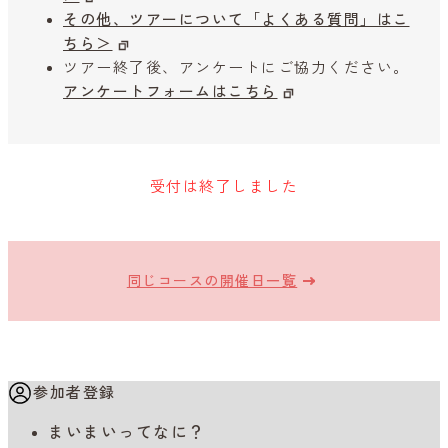
その他、ツアーについて「よくある質問」はこ
ちら＞
ツアー終了後、アンケートにご協力ください。
アンケートフォームはこちら
受付は終了しました
同じコースの開催日一覧
参加者登録
まいまいってなに？