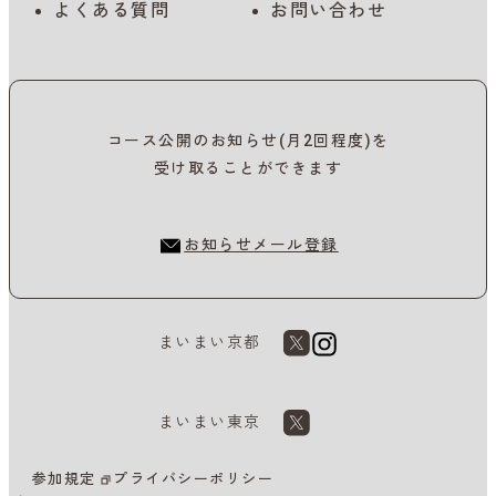
よくある質問
お問い合わせ
コース公開のお知らせ(月2回程度)を
受け取ることができます
お知らせメール登録
まいまい京都
まいまい東京
参加規定
プライバシーポリシー