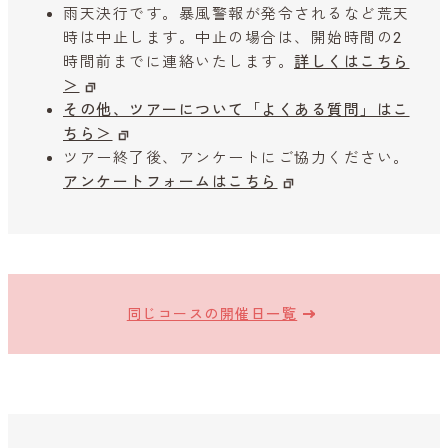
雨天決行です。暴風警報が発令されるなど荒天
時は中止します。中止の場合は、開始時間の2
時間前までに連絡いたします。
詳しくはこちら
＞
その他、ツアーについて「よくある質問」はこ
ちら＞
ツアー終了後、アンケートにご協力ください。
アンケートフォームはこちら
同じコースの開催日一覧