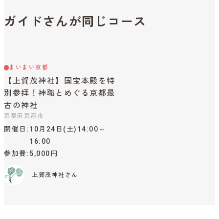
ガイドさんが同じコース
まいまい京都
【上賀茂神社】国宝本殿を特
別参拝！神職とめぐる京都最
古の神社
京都府京都市
開催日
10月24日(土)14:00～
16:00
参加費
5,000円
上賀茂神社さん