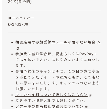
20名(要予約)
コースナンバー
ky24d2730
抽選結果や参加受付のメールが届かない場合 ＞
参加費は当日集合時、現金もしくはPayPayに
てお支払い下さい。お釣りのないようお願いし
ます。
参加予約後のキャンセルは、この日の為に準備
を重ねてきたガイド・事務局ともに、とても悲
しい思いをいたします。キャンセルのないよう
お願いいたします。
キャンセル料について詳しくはこちら＞
歩きやすい服装と靴でお越しください。
ツアー中の動画撮影や録音について＞