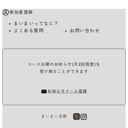
参加者登録
まいまいってなに？
よくある質問
お問い合わせ
コース公開のお知らせ(月2回程度)を
受け取ることができます
お知らせメール登録
まいまい京都