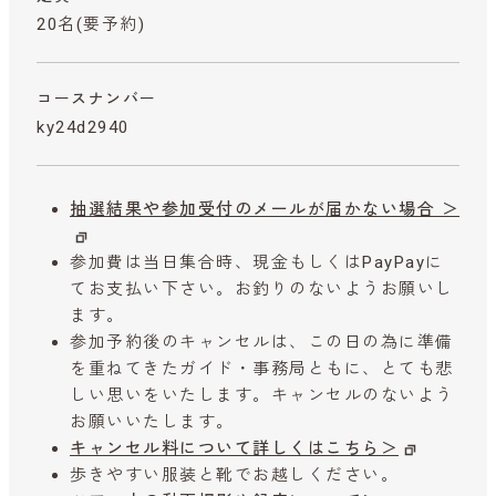
20名(要予約)
コースナンバー
ky24d2940
抽選結果や参加受付のメールが届かない場合 ＞
参加費は当日集合時、現金もしくはPayPayに
てお支払い下さい。お釣りのないようお願いし
ます。
参加予約後のキャンセルは、この日の為に準備
を重ねてきたガイド・事務局ともに、とても悲
しい思いをいたします。キャンセルのないよう
お願いいたします。
キャンセル料について詳しくはこちら＞
歩きやすい服装と靴でお越しください。