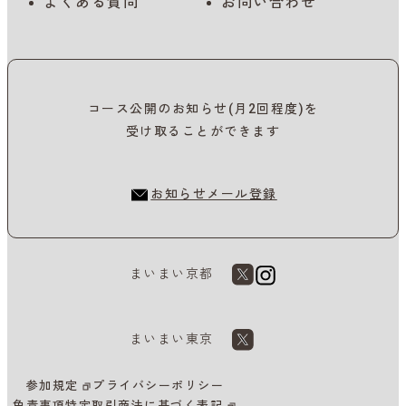
よくある質問
お問い合わせ
コース公開のお知らせ(月2回程度)を
受け取ることができます
お知らせメール登録
まいまい京都
まいまい東京
参加規定
プライバシーポリシー
免責事項
特定取引商法に基づく表記