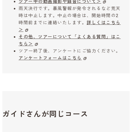
ツアー中の動画撮影や録音について＞
雨天決行です。暴風警報が発令されるなど荒天
時は中止します。中止の場合は、開始時間の2
時間前までに連絡いたします。
詳しくはこちら
＞
その他、ツアーについて「よくある質問」はこ
ちら＞
ツアー終了後、アンケートにご協力ください。
アンケートフォームはこちら
ガイドさんが同じコース