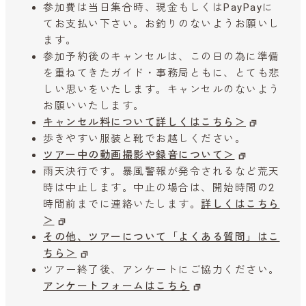
参加費は当日集合時、現金もしくはPayPayに
てお支払い下さい。お釣りのないようお願いし
ます。
参加予約後のキャンセルは、この日の為に準備
を重ねてきたガイド・事務局ともに、とても悲
しい思いをいたします。キャンセルのないよう
お願いいたします。
キャンセル料について詳しくはこちら＞
歩きやすい服装と靴でお越しください。
ツアー中の動画撮影や録音について＞
雨天決行です。暴風警報が発令されるなど荒天
時は中止します。中止の場合は、開始時間の2
時間前までに連絡いたします。
詳しくはこちら
＞
その他、ツアーについて「よくある質問」はこ
ちら＞
ツアー終了後、アンケートにご協力ください。
アンケートフォームはこちら