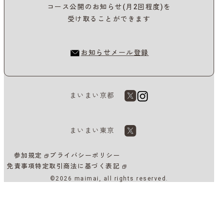
コース公開のお知らせ(月2回程度)を
受け取ることができます
お知らせメール登録
まいまい京都
まいまい東京
参加規定
プライバシーポリシー
免責事項
特定取引商法に基づく表記
©2026 maimai, all rights reserved.