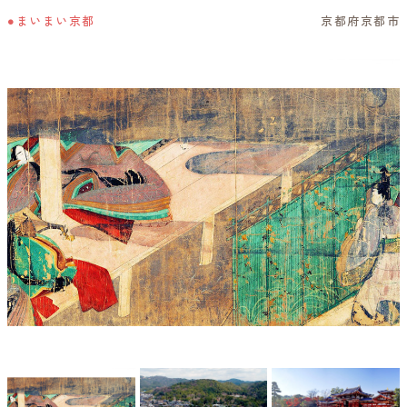
●まいまい京都
京都府京都市