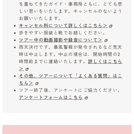
を重ねてきたガイド・事務局ともに、とても悲
しい思いをいたします。キャンセルのないよう
お願いいたします。
キャンセル料について詳しくはこちら＞
歩きやすい服装と靴でお越しください。
ツアー中の動画撮影や録音について＞
雨天決行です。暴風警報が発令されるなど荒天
時は中止します。中止の場合は、開始時間の2
時間前までに連絡いたします。
詳しくはこちら
＞
その他、ツアーについて「よくある質問」はこ
ちら＞
ツアー終了後、アンケートにご協力ください。
アンケートフォームはこちら