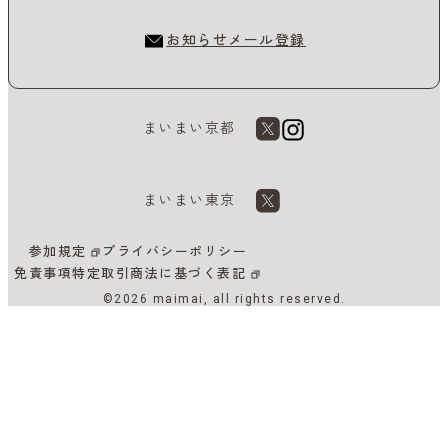
お知らせメール登録
まいまい京都
まいまい東京
参加規定
プライバシーポリシー
免責事項
特定取引商法に基づく表記
©2026 maimai, all rights reserved.