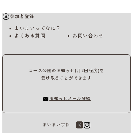
参加者登録
まいまいってなに？
よくある質問
お問い合わせ
コース公開のお知らせ(月2回程度)を
受け取ることができます
お知らせメール登録
まいまい京都