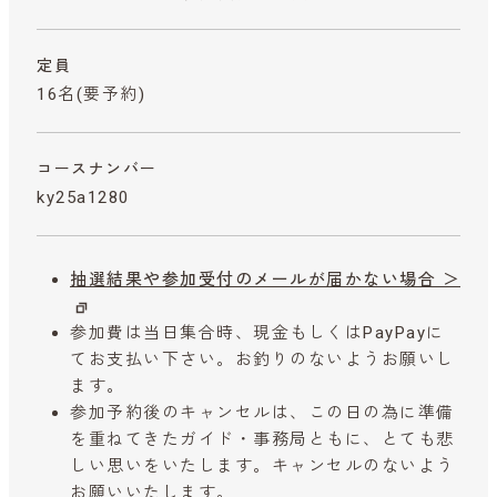
定員
16名(要予約)
コースナンバー
ky25a1280
抽選結果や参加受付のメールが届かない場合 ＞
参加費は当日集合時、現金もしくはPayPayに
てお支払い下さい。お釣りのないようお願いし
ます。
参加予約後のキャンセルは、この日の為に準備
を重ねてきたガイド・事務局ともに、とても悲
しい思いをいたします。キャンセルのないよう
お願いいたします。