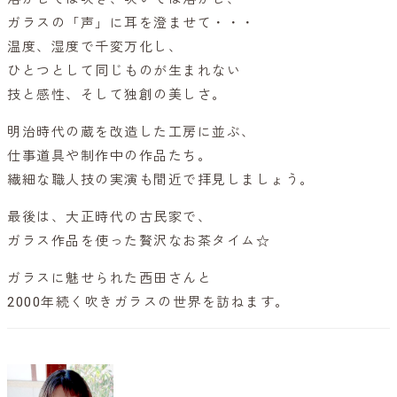
ガラスの「声」に耳を澄ませて・・・
温度、湿度で千変万化し、
ひとつとして同じものが生まれない
技と感性、そして独創の美しさ。
明治時代の蔵を改造した工房に並ぶ、
仕事道具や制作中の作品たち。
繊細な職人技の実演も間近で拝見しましょう。
最後は、大正時代の古民家で、
ガラス作品を使った贅沢なお茶タイム☆
ガラスに魅せられた西田さんと
2000年続く吹きガラスの世界を訪ねます。