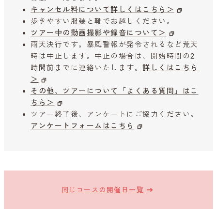
キャンセル料について詳しくはこちら＞
歩きやすい服装と靴でお越しください。
ツアー中の動画撮影や録音について＞
雨天決行です。暴風警報が発令されるなど荒天
時は中止します。中止の場合は、開始時間の2
時間前までに連絡いたします。
詳しくはこちら
＞
その他、ツアーについて「よくある質問」はこ
ちら＞
ツアー終了後、アンケートにご協力ください。
アンケートフォームはこちら
同じコースの開催日一覧