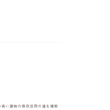
の高い建物の保存活用の道を模索