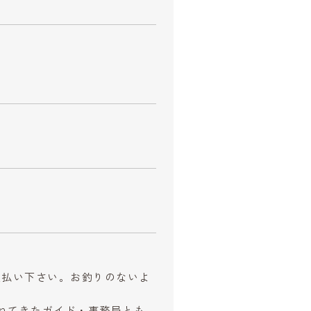
お支払い下さい。お釣りのないよ
ねてきたガイド・事務局とも