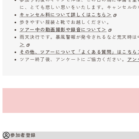
に、とても悲しい思いをいたします。キャンセルの
キャンセル料について詳しくはこちら＞
歩きやすい服装と靴でお越しください。
ツアー中の動画撮影や録音について＞
雨天決行です。暴風警報が発令されるなど荒天時は
＞
その他、ツアーについて「よくある質問」はこちら
ツアー終了後、アンケートにご協力ください。
アン
参加者登録