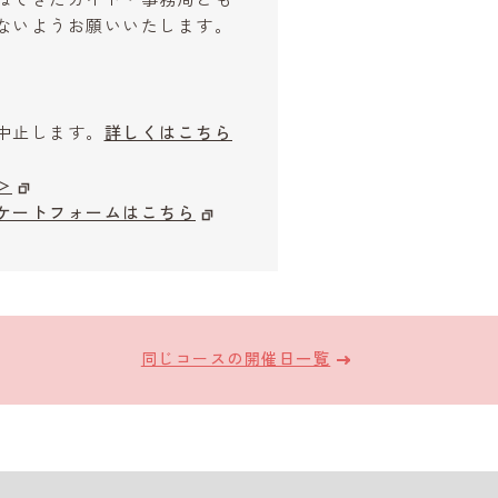
ないようお願いいたします。
中止します。
詳しくはこちら
＞
ケートフォームはこちら
同じコースの開催日一覧