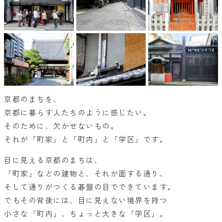
京都のまちを、
京都に暮らす人たちのように感じたい。
そのために、欠かせないもの。
それが「町家」と「町内」と「学区」です。
目に見える京都のまちは、
「町家」などの建物と、それが面する通り、
そして通りがつくる碁盤の目でできています。
でもその背後には、目に見えない境界を持つ
小さな「町内」、ちょっと大きな「学区」。