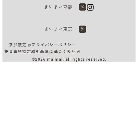
まいまい京都
まいまい東京
参加規定
プライバシーポリシー
免責事項
特定取引商法に基づく表記
©2026 maimai, all rights reserved.