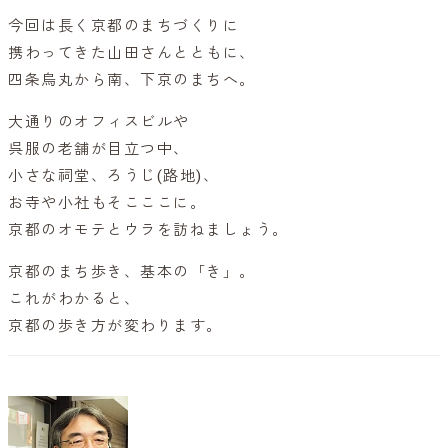
今回は長く京都のまちづくりに
携わってきた山田さんとともに、
四条烏丸から南、下京のまちへ。
大通りのオフィスビルや
呉服の老舗が目立つ中、
小さな祠堂、ろうじ(路地)、
お寺や小社もそこここに。
京都のオモテとウラを訪ねましょう。
京都のまち歩き、基本の「き」。
これがわかると、
京都の歩き方が変わります。