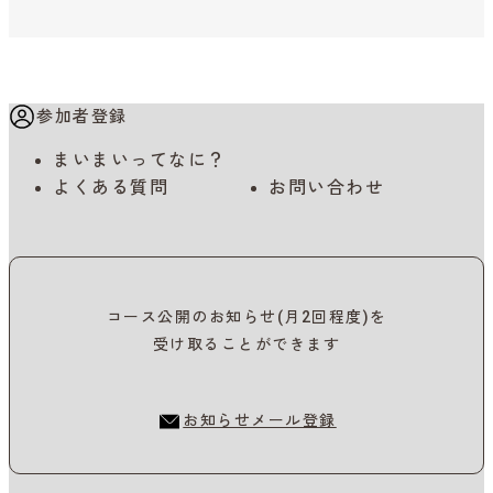
参加者登録
まいまいってなに？
よくある質問
お問い合わせ
コース公開のお知らせ(月2回程度)を
受け取ることができます
お知らせメール登録