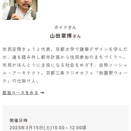
ガイドさん
山田章博
さん
市民空間きょうと代表。京都大学で建築デザインを学んだ
が、道を踏み外し都市計画から住民参加のまちづくりへ。
市民がほんとうに主役になる社会をめざす、自称ソーシャ
ル・アーキテクト。京都三条ラジオカフェ「祇園祭ウォー
ク」の仕掛け人。
担当コースをみる
開催日時
2025年3月15日(土)10:00～12:00頃