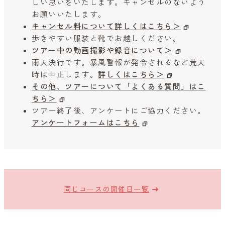
しい思いをいたします。キャンセルのないよう
お願いいたします。
キャンセル料について詳しくはこちら＞
歩きやすい服装と靴でお越しください。
ツアー中の動画撮影や録音について＞
雨天決行です。暴風警報が発令されるなど荒天
時は中止します。
詳しくはこちら＞
その他、ツアーについて「よくある質問」はこ
ちら＞
ツアー終了後、アンケートにご協力ください。
アンケートフォームはこちら
同じコースの開催日一覧