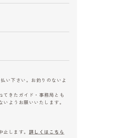
お支払い下さい。お釣りのないよ
ねてきたガイド・事務局とも
ないようお願いいたします。
中止します。
詳しくはこちら