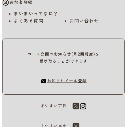
参加者登録
まいまいってなに？
よくある質問
お問い合わせ
コース公開のお知らせ(月2回程度)を
受け取ることができます
お知らせメール登録
まいまい京都
まいまい東京