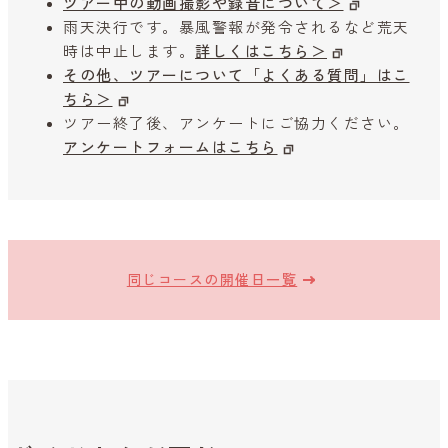
ツアー中の動画撮影や録音について＞
雨天決行です。暴風警報が発令されるなど荒天
時は中止します。
詳しくはこちら＞
その他、ツアーについて「よくある質問」はこ
ちら＞
ツアー終了後、アンケートにご協力ください。
アンケートフォームはこちら
同じコースの開催日一覧