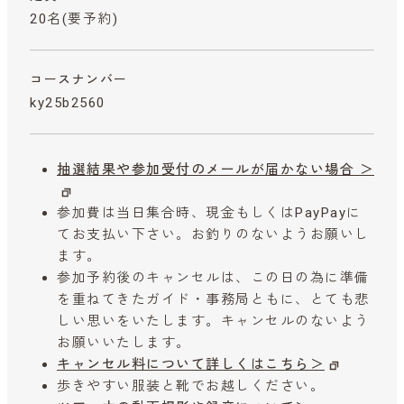
20名(要予約)
コースナンバー
ky25b2560
抽選結果や参加受付のメールが届かない場合 ＞
参加費は当日集合時、現金もしくはPayPayに
てお支払い下さい。お釣りのないようお願いし
ます。
参加予約後のキャンセルは、この日の為に準備
を重ねてきたガイド・事務局ともに、とても悲
しい思いをいたします。キャンセルのないよう
お願いいたします。
キャンセル料について詳しくはこちら＞
歩きやすい服装と靴でお越しください。