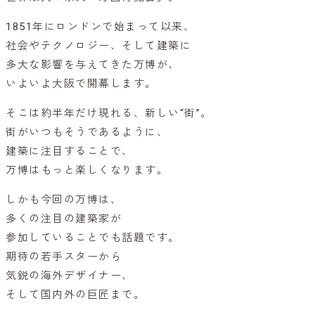
1851年にロンドンで始まって以来、
社会やテクノロジー、そして建築に
多大な影響を与えてきた万博が、
いよいよ大阪で開幕します。
そこは約半年だけ現れる、新しい“街”。
街がいつもそうであるように、
建築に注目することで、
万博はもっと楽しくなります。
しかも今回の万博は、
多くの注目の建築家が
参加していることでも話題です。
期待の若手スターから
気鋭の海外デザイナー、
そして国内外の巨匠まで。