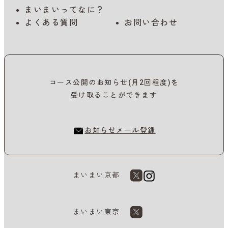
まいまいってなに？
よくある質問
お問い合わせ
コース公開のお知らせ(月2回程度)を
受け取ることができます
お知らせメール登録
まいまい京都
まいまい東京