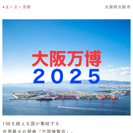
●まいまい京都
大阪府大阪市
150を越える国が集結する
世界最大の祭典「万国博覧会」。