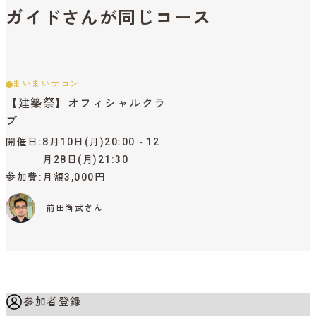
ガイドさんが同じコース
まいまいサロン
【建築祭】オフィシャルクラ
ブ
開催日
8月10日(月)20:00～12
月28日(月)21:30
参加費
月額3,000円
前田尚武さん
参加者登録