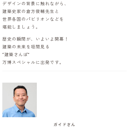
デザインの背景に触れながら、
建築史家の倉方俊輔先生と
世界各国のパビリオンなどを
堪能しましょう。
歴史の瞬間が、いよいよ開幕！
建築の未来を垣間見る
“建築さんぽ”
万博スペシャルに出発です。
ガイドさん