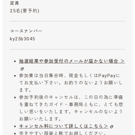
定員
25名(要予約)
コースナンバー
ky25b3045
抽選結果や参加受付のメールが届かない場合 ＞
参加費は当日集合時、現金もしくはPayPayに
てお支払い下さい。お釣りのないようお願いし
ます。
参加予約後のキャンセルは、この日の為に準備
を重ねてきたガイド・事務局ともに、とても悲
しい思いをいたします。キャンセルのないよう
お願いいたします。
キャンセル料について詳しくはこちら＞
歩きやすい服装と靴でお越しください。