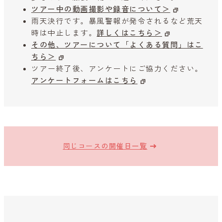
ツアー中の動画撮影や録音について＞
雨天決行です。暴風警報が発令されるなど荒天
時は中止します。
詳しくはこちら＞
その他、ツアーについて「よくある質問」はこ
ちら＞
ツアー終了後、アンケートにご協力ください。
アンケートフォームはこちら
同じコースの開催日一覧