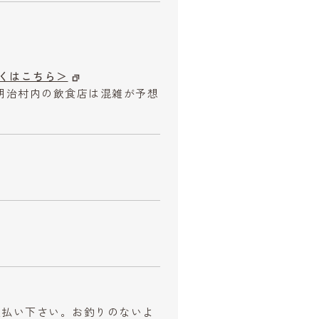
くはこちら＞
明治村内の飲食店は混雑が予想
お支払い下さい。お釣りのないよ