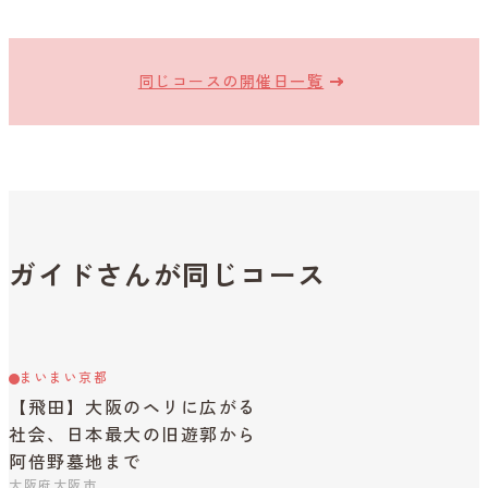
同じコースの開催日一覧
ガイドさんが同じコース
まいまい京都
【飛田】大阪のヘリに広がる
社会、日本最大の旧遊郭から
阿倍野墓地まで
大阪府大阪市