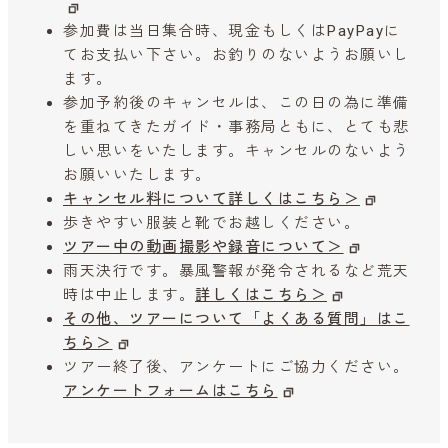
参加費は当日集合時、現金もしくはPayPayに
てお支払い下さい。お釣りのないようお願いし
ます。
参加予約後のキャンセルは、この日の為に準備
を重ねてきたガイド・事務局ともに、とても悲
しい思いをいたします。キャンセルのないよう
お願いいたします。
キャンセル料について詳しくはこちら＞
歩きやすい服装と靴でお越しください。
ツアー中の動画撮影や録音について＞
雨天決行です。暴風警報が発令されるなど荒天
時は中止します。
詳しくはこちら＞
その他、ツアーについて「よくある質問」はこ
ちら＞
ツアー終了後、アンケートにご協力ください。
アンケートフォームはこちら