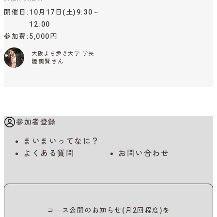
開催日
10月17日(土)9:30～
12:00
参加費
5,000円
大阪まち歩き大学 学長
陸奥賢さん
参加者登録
まいまいってなに？
よくある質問
お問い合わせ
コース公開のお知らせ(月2回程度)を