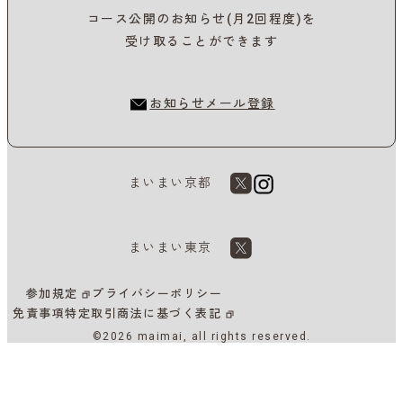
コース公開のお知らせ(月2回程度)を
受け取ることができます
お知らせメール登録
まいまい京都
まいまい東京
参加規定
プライバシーポリシー
免責事項
特定取引商法に基づく表記
©2026 maimai, all rights reserved.