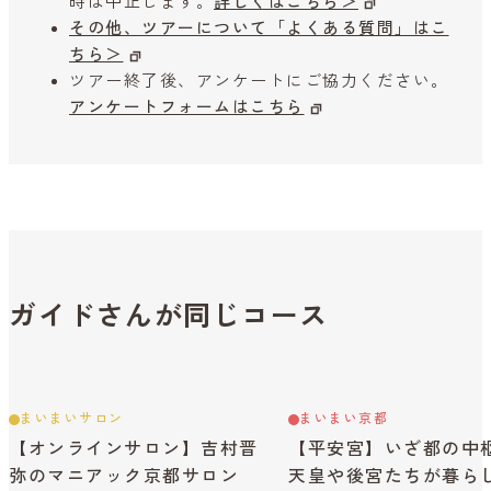
時は中止します。
詳しくはこちら＞
その他、ツアーについて「よくある質問」はこ
ちら＞
ツアー終了後、アンケートにご協力ください。
アンケートフォームはこちら
ガイドさんが同じコース
まいまいサロン
まいまい京都
【オンラインサロン】吉村晋
【平安宮】いざ都の中
弥のマニアック京都サロン
天皇や後宮たちが暮ら