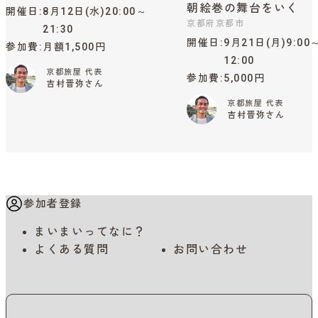
朝絵巻の舞台をいく
開催日
8月12日(水)20:00～
京都府京都市
21:30
開催日
9月21日(月)9:00
参加費
月額1,500円
12:00
京都旅屋 代表
参加費
5,000円
吉村晋弥さん
京都旅屋 代表
吉村晋弥さん
参加者登録
まいまいってなに？
よくある質問
お問い合わせ