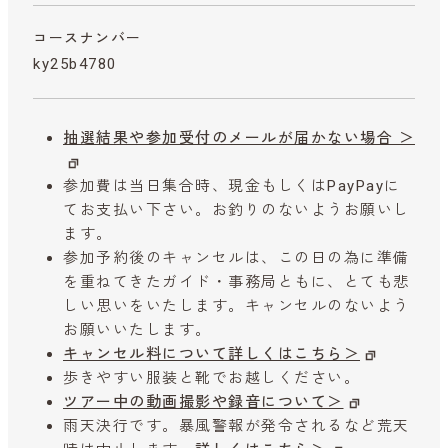
コースナンバー
ky25b4780
抽選結果や参加受付のメールが届かない場合 ＞
参加費は当日集合時、現金もしくはPayPayに
てお支払い下さい。お釣りのないようお願いし
ます。
参加予約後のキャンセルは、この日の為に準備
を重ねてきたガイド・事務局ともに、とても悲
しい思いをいたします。キャンセルのないよう
お願いいたします。
キャンセル料について詳しくはこちら＞
歩きやすい服装と靴でお越しください。
ツアー中の動画撮影や録音について＞
雨天決行です。暴風警報が発令されるなど荒天