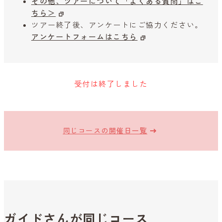
その他、ツアーについて「よくある質問」はこ
ちら＞
ツアー終了後、アンケートにご協力ください。
アンケートフォームはこちら
受付は終了しました
同じコースの開催日一覧
ガイドさんが同じコース