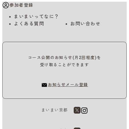
参加者登録
まいまいってなに？
よくある質問
お問い合わせ
コース公開のお知らせ(月2回程度)を
受け取ることができます
お知らせメール登録
まいまい京都