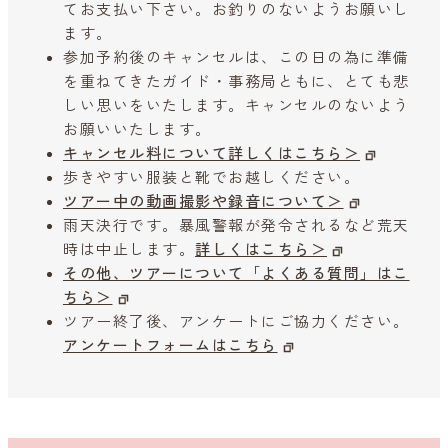
てお支払い下さい。お釣りのないようお願いし
ます。
参加予約後のキャンセルは、この日の為に準備
を重ねてきたガイド・事務局ともに、とても悲
しい思いをいたします。キャンセルのないよう
お願いいたします。
キャンセル料について詳しくはこちら＞
歩きやすい服装と靴でお越しください。
ツアー中の動画撮影や録音について＞
雨天決行です。暴風警報が発令されるなど荒天
時は中止します。
詳しくはこちら＞
その他、ツアーについて「よくある質問」はこ
ちら＞
ツアー終了後、アンケートにご協力ください。
アンケートフォームはこちら