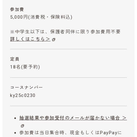
参加費
5,000円
(消費税・保険料込)
※中学生以下は、保護者同伴に限り参加費用不要
詳しくはこちら＞
定員
18名(要予約)
コースナンバー
ky25c0230
抽選結果や参加受付のメールが届かない場合 ＞
参加費は当日集合時、現金もしくはPayPayに