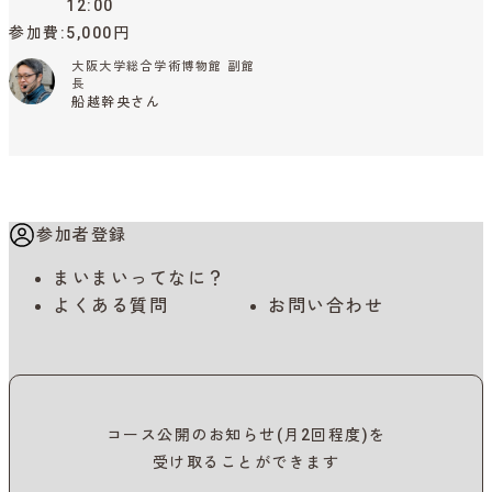
12:00
参加費
5,000円
大阪大学総合学術博物館 副館
長
船越幹央さん
参加者登録
まいまいってなに？
よくある質問
お問い合わせ
コース公開のお知らせ(月2回程度)を
受け取ることができます