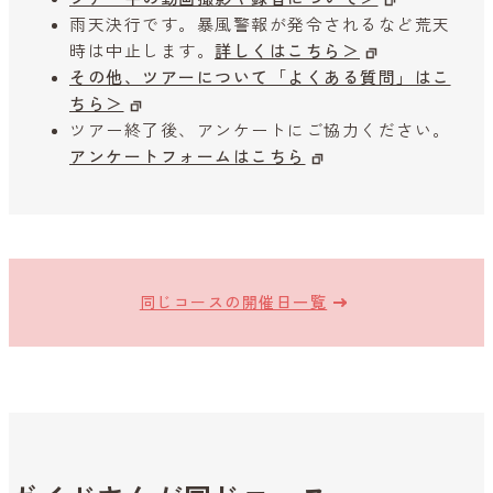
雨天決行です。暴風警報が発令されるなど荒天
時は中止します。
詳しくはこちら＞
その他、ツアーについて「よくある質問」はこ
ちら＞
ツアー終了後、アンケートにご協力ください。
アンケートフォームはこちら
同じコースの開催日一覧