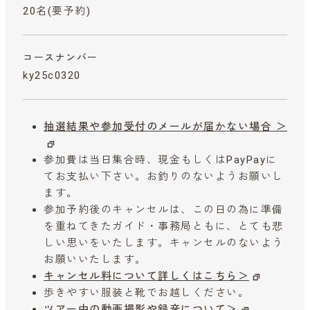
20名(要予約)
コースナンバー
ky25c0320
抽選結果や参加受付のメールが届かない場合 ＞
参加費は当日集合時、現金もしくはPayPayに
てお支払い下さい。お釣りのないようお願いし
ます。
参加予約後のキャンセルは、この日の為に準備
を重ねてきたガイド・事務局ともに、とても悲
しい思いをいたします。キャンセルのないよう
お願いいたします。
キャンセル料について詳しくはこちら＞
歩きやすい服装と靴でお越しください。
ツアー中の動画撮影や録音について＞