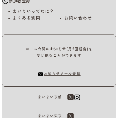
参加者登録
まいまいってなに？
よくある質問
お問い合わせ
コース公開のお知らせ(月2回程度)を
受け取ることができます
お知らせメール登録
まいまい京都
まいまい東京