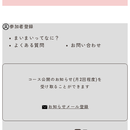
参加者登録
まいまいってなに？
よくある質問
お問い合わせ
コース公開のお知らせ(月2回程度)を
受け取ることができます
お知らせメール登録