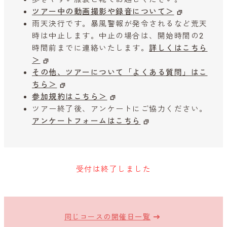
ツアー中の動画撮影や録音について＞
雨天決行です。暴風警報が発令されるなど荒天
時は中止します。中止の場合は、開始時間の2
時間前までに連絡いたします。
詳しくはこちら
＞
その他、ツアーについて「よくある質問」はこ
ちら＞
参加規約はこちら＞
ツアー終了後、アンケートにご協力ください。
アンケートフォームはこちら
受付は終了しました
同じコースの開催日一覧