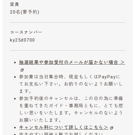
定員
20名(要予約)
コースナンバー
ky25d0700
抽選結果や参加受付のメールが届かない場合 ＞
参加費は当日集合時、現金もしくはPayPayに
てお支払い下さい。お釣りのないようお願いし
ます。
参加予約後のキャンセルは、この日の為に準備
を重ねてきたガイド・事務局ともに、とても悲
しい思いをいたします。キャンセルのないよう
お願いいたします。
キャンセル料について詳しくはこちら＞
歩きやすい服装と靴でお越しください。