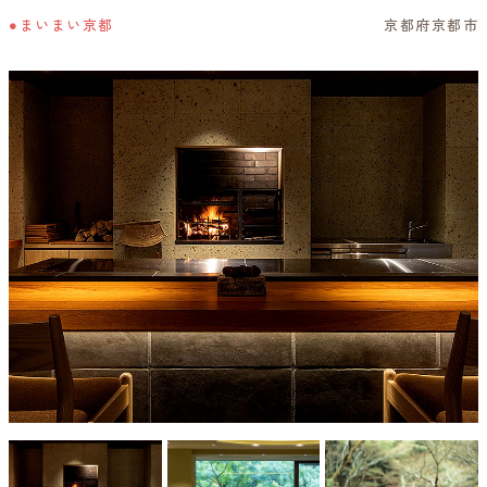
●まいまい京都
京都府京都市