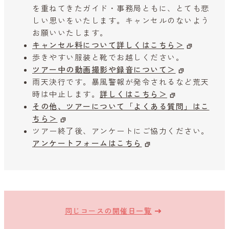
を重ねてきたガイド・事務局ともに、とても悲
しい思いをいたします。キャンセルのないよう
お願いいたします。
キャンセル料について詳しくはこちら＞
歩きやすい服装と靴でお越しください。
ツアー中の動画撮影や録音について＞
雨天決行です。暴風警報が発令されるなど荒天
時は中止します。
詳しくはこちら＞
その他、ツアーについて「よくある質問」はこ
ちら＞
ツアー終了後、アンケートにご協力ください。
アンケートフォームはこちら
同じコースの開催日一覧