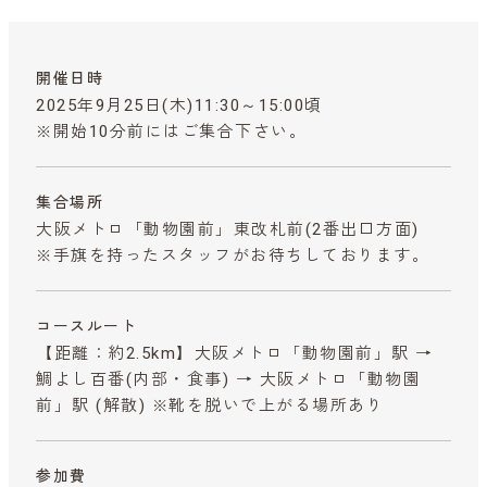
開催日時
2025年9月25日(木)11:30～15:00頃
※開始10分前にはご集合下さい。
集合場所
大阪メトロ「動物園前」東改札前(2番出口方面)
※手旗を持ったスタッフがお待ちしております。
コースルート
【距離：約2.5km】大阪メトロ「動物園前」駅 →
鯛よし百番(内部・食事) → 大阪メトロ「動物園
前」駅 (解散) ※靴を脱いで上がる場所あり
参加費