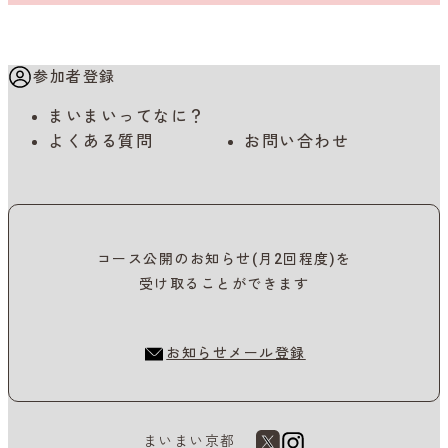
参加者登録
まいまいってなに？
よくある質問
お問い合わせ
コース公開のお知らせ(月2回程度)を
受け取ることができます
お知らせメール登録
まいまい京都