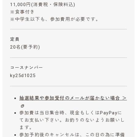
11,000円
(消費税・保険料込)
※食事付き
※中学生以下も、参加費用が必要です。
定員
20名(要予約)
コースナンバー
ky25d1025
抽選結果や参加受付のメールが届かない場合 ＞
参加費は当日集合時、現金もしくはPayPayに
てお支払い下さい。お釣りのないようお願いし
ます。
参加予約後のキャンセルは、この日の為に準備