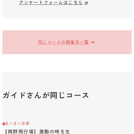
アンケートフォームはこちら
同じコースの開催日一覧
ガイドさんが同じコース
まいまい京都
【鶉野飛行場】激動の時を生