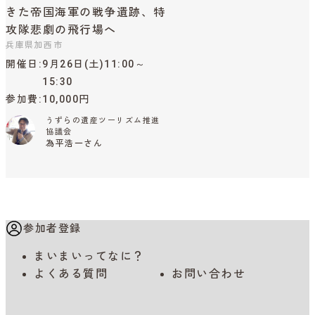
きた帝国海軍の戦争遺跡、特
攻隊悲劇の飛行場へ
兵庫県加西市
開催日
9月26日(土)11:00～
15:30
参加費
10,000円
うずらの遺産ツーリズム推進
協議会
為平浩一さん
参加者登録
まいまいってなに？
よくある質問
お問い合わせ