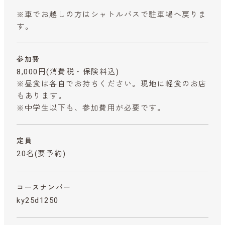
※車でお越しの方はシャトルバスで駐車場へ戻りま
す。
参加費
8,000円
(消費税・保険料込)
※昼食は各自でお持ちください。現地に軽食のお店
もあります。
※中学生以下も、参加費用が必要です。
定員
20名(要予約)
コースナンバー
ky25d1250