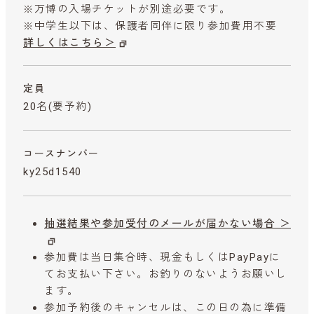
※万博の入場チケットが別途必要です。
※中学生以下は、保護者同伴に限り参加費用不要
詳しくはこちら＞
定員
20名(要予約)
コースナンバー
ky25d1540
抽選結果や参加受付のメールが届かない場合 ＞
参加費は当日集合時、現金もしくはPayPayに
てお支払い下さい。お釣りのないようお願いし
ます。
参加予約後のキャンセルは、この日の為に準備