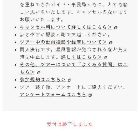
を重ねてきたガイド・事務局ともに、とても悲
しい思いをいたします。キャンセルのないよう
お願いいたします。
キャンセル料について詳しくはこちら＞
歩きやすい服装と靴でお越しください。
ツアー中の動画撮影や録音について＞
雨天決行です。暴風警報が発令されるなど荒天
時は中止します。
詳しくはこちら＞
その他、ツアーについて「よくある質問」はこ
ちら＞
参加規約はこちら＞
ツアー終了後、アンケートにご協力ください。
アンケートフォームはこちら
受付は終了しました