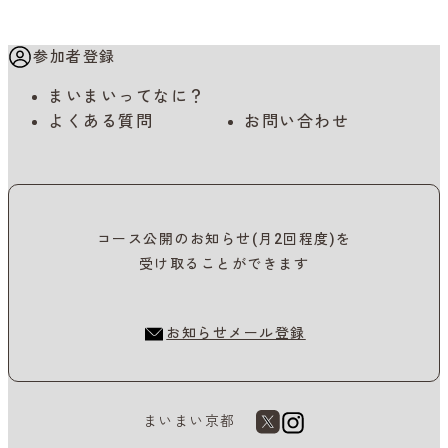
参加者登録
まいまいってなに？
よくある質問
お問い合わせ
コース公開のお知らせ(月2回程度)を
受け取ることができます
お知らせメール登録
まいまい京都