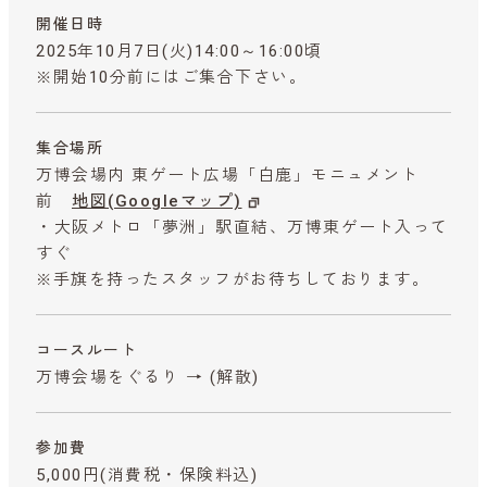
開催日時
2025年10月7日(火)14:00～16:00頃
※開始10分前にはご集合下さい。
集合場所
万博会場内 東ゲート広場「白鹿」モニュメント
前
地図(Googleマップ)
・大阪メトロ「夢洲」駅直結、万博東ゲート入って
すぐ
※手旗を持ったスタッフがお待ちしております。
コースルート
万博会場をぐるり → (解散)
参加費
5,000円
(消費税・保険料込)