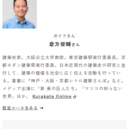
ガイドさん
倉方俊輔
さん
建築史家。大阪公立大学教授。東京建築祭実行委員長。京
都モダン建築祭実行委員。日本近現代の建築史の研究と並
行して、建築の価値を社会に広く伝える活動を行ってい
る。著書に『神戸・大阪・京都レトロ建築さんぽ』など。
メディア出演に「新 美の巨人たち」「マツコの知らない
世界」ほか。
Kurakata Online
担当コースをみる