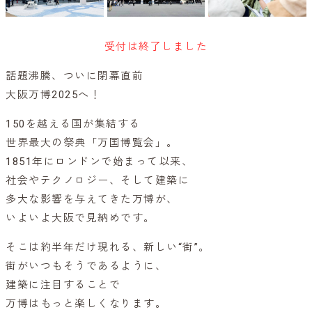
受付は終了しました
話題沸騰、ついに閉幕直前
大阪万博2025へ！
150を越える国が集結する
世界最大の祭典「万国博覧会」。
1851年にロンドンで始まって以来、
社会やテクノロジー、そして建築に
多大な影響を与えてきた万博が、
いよいよ大阪で見納めです。
そこは約半年だけ現れる、新しい“街”。
街がいつもそうであるように、
建築に注目することで
万博はもっと楽しくなります。