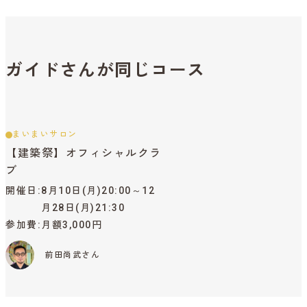
ガイドさんが同じコース
まいまいサロン
【建築祭】オフィシャルクラ
ブ
開催日
8月10日(月)20:00～12
月28日(月)21:30
参加費
月額3,000円
前田尚武さん