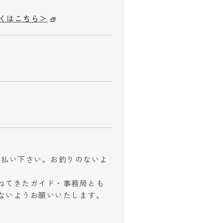
くはこちら＞
お支払い下さい。お釣りのないよ
ねてきたガイド・事務局とも
ないようお願いいたします。