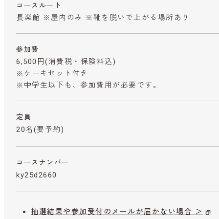
コースルート
長楽館 ※屋内のみ ※靴を脱いで上がる場所あり
参加費
6,500円
(消費税・保険料込)
※ケーキセット付き
※中学生以下も、参加費用が必要です。
定員
20名(要予約)
コースナンバー
ky25d2660
抽選結果や参加受付のメールが届かない場合 ＞