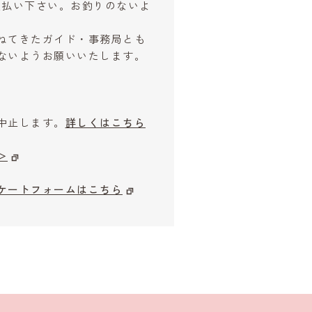
お支払い下さい。お釣りのないよ
ねてきたガイド・事務局とも
ないようお願いいたします。
中止します。
詳しくはこちら
＞
ケートフォームはこちら